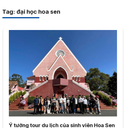
Tag: đại học hoa sen
Ý tưởng tour du lịch của sinh viên Hoa Sen