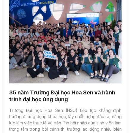
35 năm Trường Đại học Hoa Sen và hành
trình đại học ứng dụng
Trường Đại học Hoa Sen (HSU) tiếp tục khẳng định
hướng đi ứng dụng khoa học, lấy chất lượng đầu ra, năng
lực làm việc thực tế và bản lĩnh hội nhập của sinh viên làm
trọng tâm trong bối cảnh thị trường lao động nhiều biến