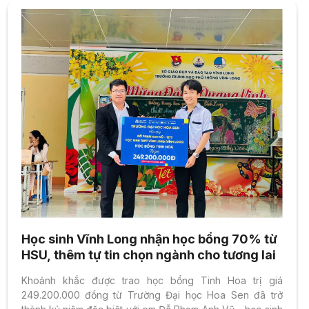
Học sinh Vĩnh Long nhận học bổng 70% từ
HSU, thêm tự tin chọn ngành cho tương lai
Khoảnh khắc được trao học bổng Tinh Hoa trị giá
249.200.000 đồng từ Trường Đại học Hoa Sen đã trở