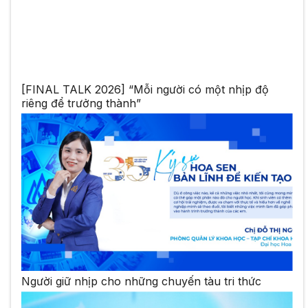
[FINAL TALK 2026] “Mỗi người có một nhịp độ
riêng để trưởng thành”
Người giữ nhịp cho những chuyến tàu tri thức