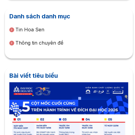
Danh sách danh mục
Tin Hoa Sen
Thông tin chuyên đề
Bài viết tiêu biểu