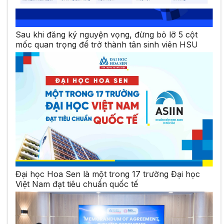
Sau khi đăng ký nguyện vọng, đừng bỏ lỡ 5 cột
mốc quan trọng để trở thành tân sinh viên HSU
Đại học Hoa Sen là một trong 17 trường Đại học
Việt Nam đạt tiêu chuẩn quốc tế