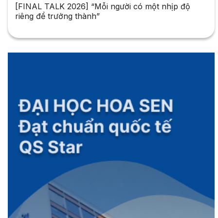
[FINAL TALK 2026] “Mỗi người có một nhịp độ
riêng để trưởng thành”