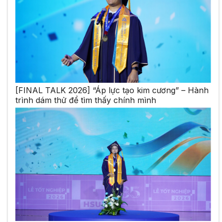
[FINAL TALK 2026] “Áp lực tạo kim cương” – Hành
trình dám thử để tìm thấy chính mình