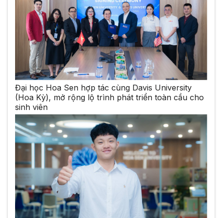
Đại học Hoa Sen hợp tác cùng Davis University
(Hoa Kỳ), mở rộng lộ trình phát triển toàn cầu cho
sinh viên