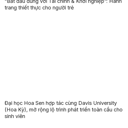
“Bắt đầu đúng với Tài chính & Khởi nghiệp”: Hành
trang thiết thực cho người trẻ
Đại học Hoa Sen hợp tác cùng Davis University
(Hoa Kỳ), mở rộng lộ trình phát triển toàn cầu cho
sinh viên