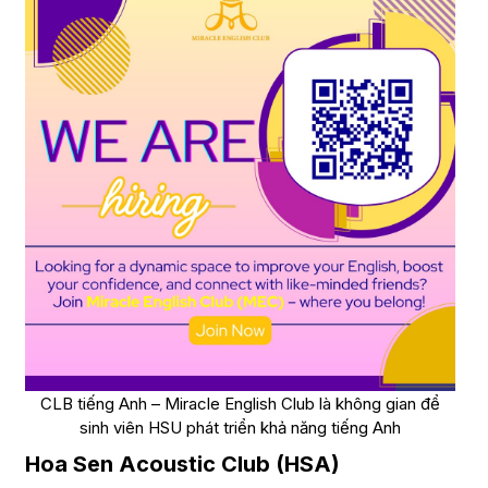
CLB tiếng Anh – Miracle English Club là không gian để
sinh viên HSU phát triển khả năng tiếng Anh
Hoa Sen Acoustic Club (HSA)