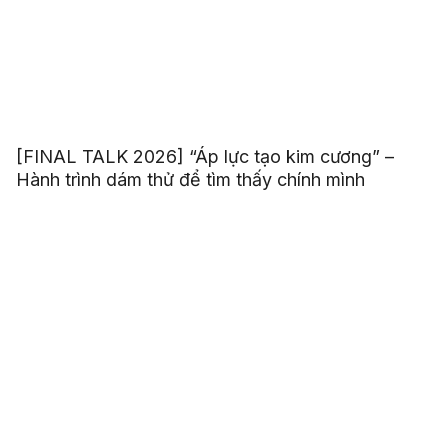
[FINAL TALK 2026] “Áp lực tạo kim cương” –
Hành trình dám thử để tìm thấy chính mình