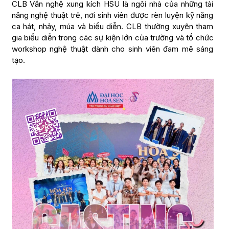
CLB Văn nghệ xung kích HSU là ngôi nhà của những tài
năng nghệ thuật trẻ, nơi sinh viên được rèn luyện kỹ năng
ca hát, nhảy, múa và biểu diễn. CLB thường xuyên tham
gia biểu diễn trong các sự kiện lớn của trường và tổ chức
workshop nghệ thuật dành cho sinh viên đam mê sáng
tạo.