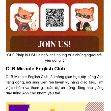
CLB Pháp lý HSU là ngôi nhà chung của những người trẻ
yêu công lý
CLB Miracle English Club
CLB Miracle English Club là không gian học tập tiếng Anh
năng động, nơi sinh viên rèn luyện kỹ năng giao tiếp, làm
việc nhóm và tham gia các dự án cộng đồng như giảng
dạy tiếng Anh cho nhóm yếu thế.