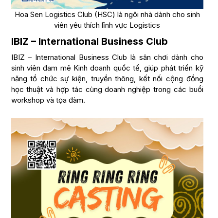
Hoa Sen Logistics Club (HSC) là ngôi nhà dành cho sinh
viên yêu thích lĩnh vực Logistics
IBIZ – International Business Club
IBIZ – International Business Club là sân chơi dành cho
sinh viên đam mê Kinh doanh quốc tế, giúp phát triển kỹ
năng tổ chức sự kiện, truyền thông, kết nối cộng đồng
học thuật và hợp tác cùng doanh nghiệp trong các buổi
workshop và tọa đàm.