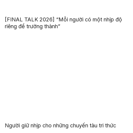
[FINAL TALK 2026] “Mỗi người có một nhịp độ
riêng để trưởng thành”
Người giữ nhịp cho những chuyến tàu tri thức