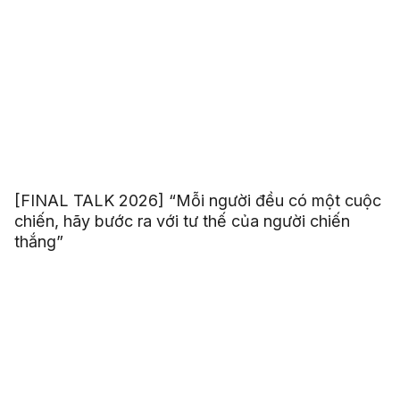
[FINAL TALK 2026] “Mỗi người đều có một cuộc
chiến, hãy bước ra với tư thế của người chiến
thắng”