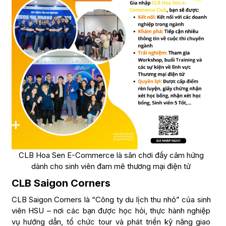
CLB Hoa Sen E-Commerce là sân chơi đầy cảm hứng
dành cho sinh viên đam mê thương mại điện tử
CLB Saigon Corners
CLB Saigon Corners là “Công ty du lịch thu nhỏ” của sinh
viên HSU – nơi các bạn được học hỏi, thực hành nghiệp
vụ hướng dẫn, tổ chức tour và phát triển kỹ năng giao