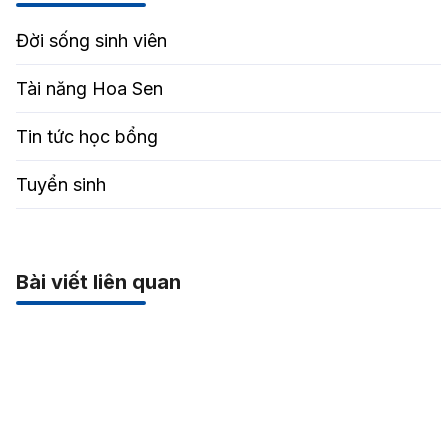
Đời sống sinh viên
Tài năng Hoa Sen
Tin tức học bổng
Tuyển sinh
Bài viết liên quan