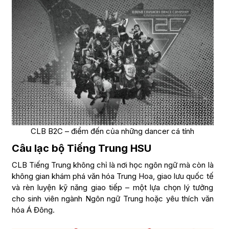
CLB B2C – điểm đến của những dancer cá tính
Câu lạc bộ Tiếng Trung HSU
CLB Tiếng Trung không chỉ là nơi học ngôn ngữ mà còn là
không gian khám phá văn hóa Trung Hoa, giao lưu quốc tế
và rèn luyện kỹ năng giao tiếp – một lựa chọn lý tưởng
cho sinh viên ngành Ngôn ngữ Trung hoặc yêu thích văn
hóa Á Đông.