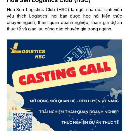
Hoa Sen Logistics Club (HSC) là ngôi nhà của sinh viên
yêu thích Logistics, nơi bạn được học hỏi kiến thức
chuyên ngành, tham quan doanh nghiệp, tham gia dự án
thực tế và giao lưu cùng các chuyên gia trong ngành.