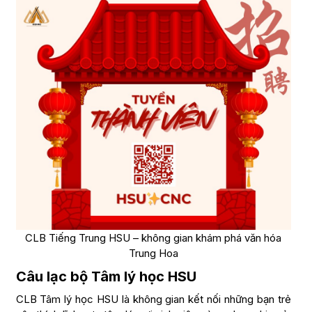
CLB Tiếng Trung HSU – không gian khám phá văn hóa
Trung Hoa
Câu lạc bộ Tâm lý học HSU
CLB Tâm lý học HSU là không gian kết nối những bạn trẻ