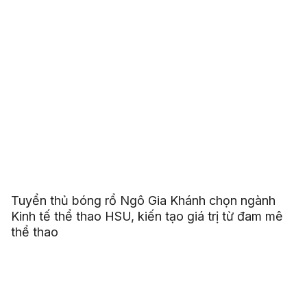
Tuyển thủ bóng rổ Ngô Gia Khánh chọn ngành
Kinh tế thể thao HSU, kiến tạo giá trị từ đam mê
thể thao