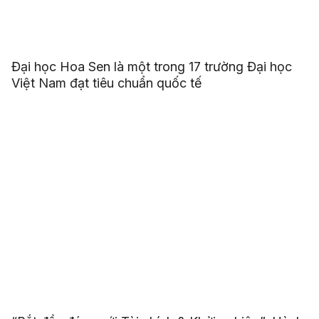
Đại học Hoa Sen là một trong 17 trường Đại học
Việt Nam đạt tiêu chuẩn quốc tế