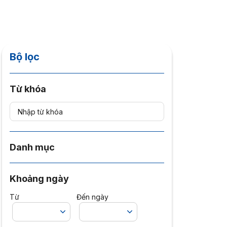
Bộ lọc
Từ khóa
Danh mục
Khoảng ngày
Từ
Đến ngày