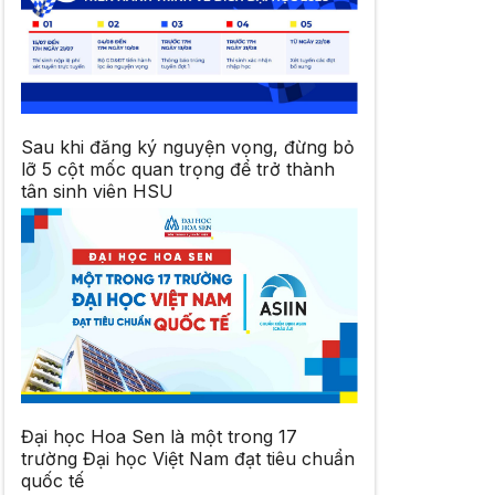
Sau khi đăng ký nguyện vọng, đừng bỏ
lỡ 5 cột mốc quan trọng để trở thành
tân sinh viên HSU
Đại học Hoa Sen là một trong 17
trường Đại học Việt Nam đạt tiêu chuẩn
quốc tế