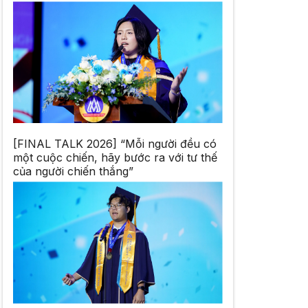
[FINAL TALK 2026] “Mỗi người đều có
một cuộc chiến, hãy bước ra với tư thế
của người chiến thắng”