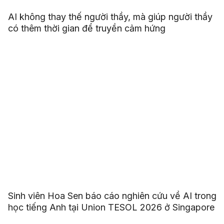
AI không thay thế người thầy, mà giúp người thầy
có thêm thời gian để truyền cảm hứng
Sinh viên Hoa Sen báo cáo nghiên cứu về AI trong
học tiếng Anh tại Union TESOL 2026 ở Singapore