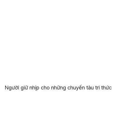
Người giữ nhịp cho những chuyến tàu tri thức