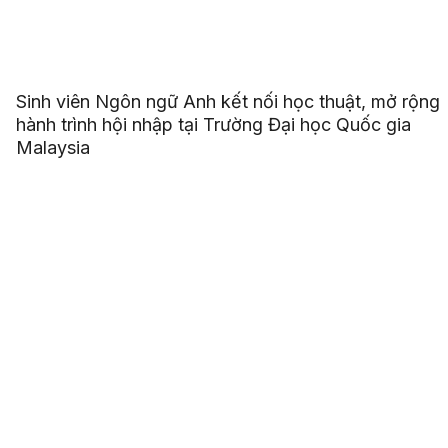
Sinh viên Ngôn ngữ Anh kết nối học thuật, mở rộng
hành trình hội nhập tại Trường Đại học Quốc gia
Malaysia