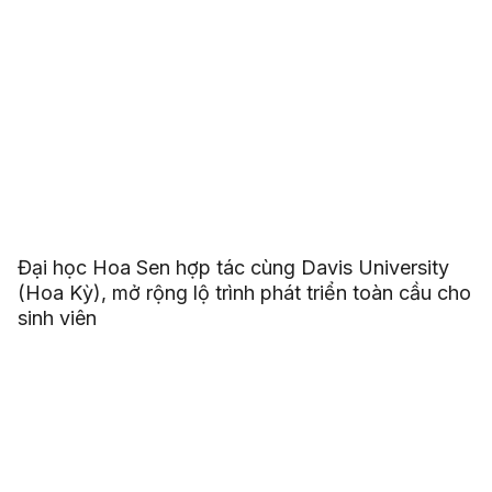
Đại học Hoa Sen hợp tác cùng Davis University
(Hoa Kỳ), mở rộng lộ trình phát triển toàn cầu cho
sinh viên