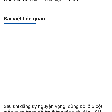
Bài viết liên quan
Sau khi đăng ký nguyện vọng, đừng bỏ lỡ 5 cột