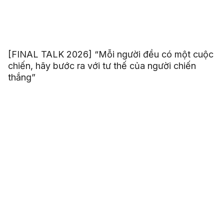
[FINAL TALK 2026] “Mỗi người đều có một cuộc
chiến, hãy bước ra với tư thế của người chiến
thắng”