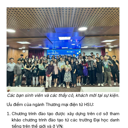
Các bạn sinh viên và các thầy cô, khách mời tại sự kiện.
Ưu điểm của ngành Thương mại điện tử HSU:
Chương trình đào tạo được xây dựng trên cơ sở tham
khảo chương trình đào tạo từ các trường Đại học danh
tiếng trên thế giới và ở VN;