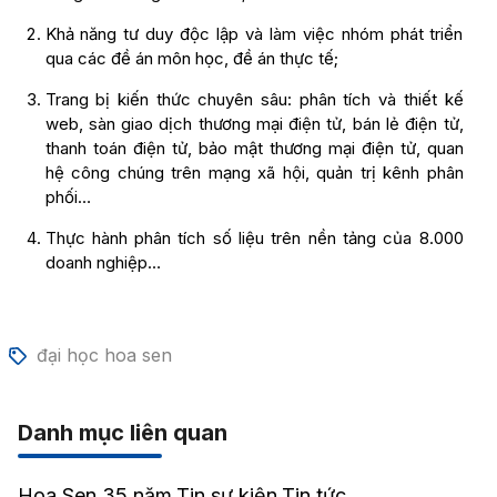
Khả năng tư duy độc lập và làm việc nhóm phát triển
qua các đề án môn học, đề án thực tế;
Trang bị kiến thức chuyên sâu: phân tích và thiết kế
web, sàn giao dịch thương mại điện tử, bán lẻ điện tử,
thanh toán điện tử, bảo mật thương mại điện tử, quan
hệ công chúng trên mạng xã hội, quản trị kênh phân
phối…
Thực hành phân tích số liệu trên nền tảng của 8.000
doanh nghiệp…
đại học hoa sen
Danh mục liên quan
Hoa Sen 35 năm
Tin sự kiện
Tin tức