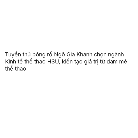
Tuyển thủ bóng rổ Ngô Gia Khánh chọn ngành
Kinh tế thể thao HSU, kiến tạo giá trị từ đam mê
thể thao