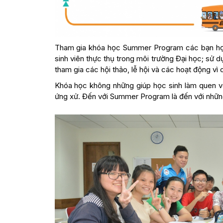
Tham gia khóa học Summer Program các bạn học 
sinh viên thực thụ trong môi trường Đại học; sử d
tham gia các hội thảo, lễ hội và các hoạt động vì
Khóa học không những giúp học sinh làm quen với
ứng xử. Đến với Summer Program là đến với những 