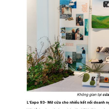
Không gian tại
cửa
L’Expo 93- Mở cửa cho nhiều kết nối doanh n