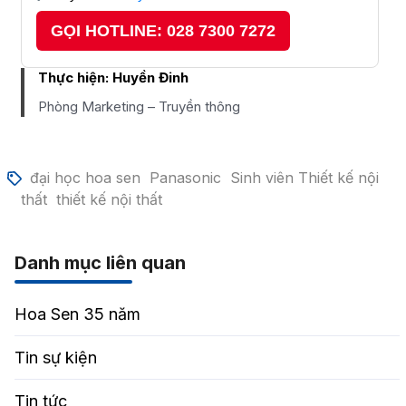
GỌI HOTLINE: 028 7300 7272
Thực hiện:
Huyền Đinh
Phòng Marketing – Truyền thông
đại học hoa sen
Panasonic
Sinh viên Thiết kế nội
thất
thiết kế nội thất
Danh mục liên quan
Hoa Sen 35 năm
Tin sự kiện
Tin tức