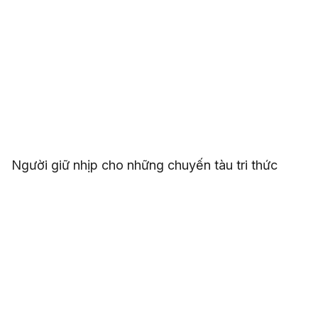
Người giữ nhịp cho những chuyến tàu tri thức