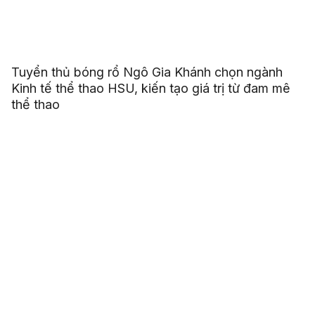
Tuyển thủ bóng rổ Ngô Gia Khánh chọn ngành
Kinh tế thể thao HSU, kiến tạo giá trị từ đam mê
thể thao