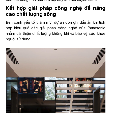
Kết hợp giải pháp công nghệ để nâng
cao chất lượng sống
Bên cạnh yếu tố thẩm mỹ, dự án còn ghi dấu ấn khi tích
hợp hiệu quả các giải pháp công nghệ của Panasonic
nhằm cải thiện chất lượng không khí và bảo vệ sức khỏe
người sử dụng.