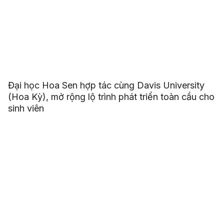
Đại học Hoa Sen hợp tác cùng Davis University
(Hoa Kỳ), mở rộng lộ trình phát triển toàn cầu cho
sinh viên