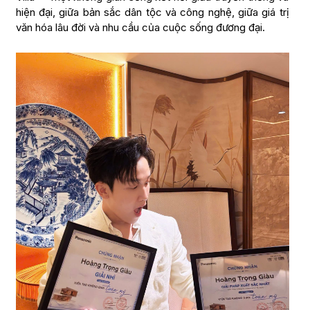
hiện đại, giữa bản sắc dân tộc và công nghệ, giữa giá trị
văn hóa lâu đời và nhu cầu của cuộc sống đương đại.