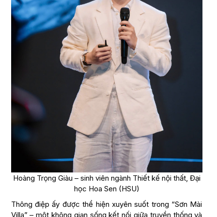
Hoàng Trọng Giàu – sinh viên ngành Thiết kế nội thất, Đại
học Hoa Sen (HSU)
Thông điệp ấy được thể hiện xuyên suốt trong “Sơn Mài
Villa” – một không gian sống kết nối giữa truyền thống và