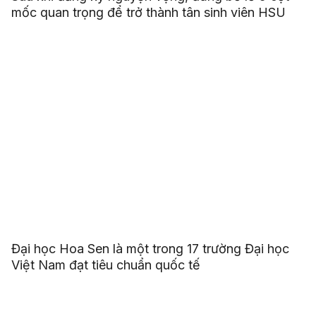
mốc quan trọng để trở thành tân sinh viên HSU
Đại học Hoa Sen là một trong 17 trường Đại học
Việt Nam đạt tiêu chuẩn quốc tế