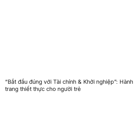
“Bắt đầu đúng với Tài chính & Khởi nghiệp”: Hành
trang thiết thực cho người trẻ