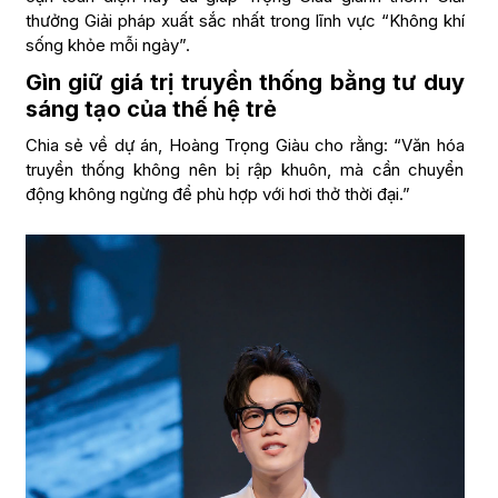
thưởng Giải pháp xuất sắc nhất trong lĩnh vực “Không khí
sống khỏe mỗi ngày”.
Gìn giữ giá trị truyền thống bằng tư duy
sáng tạo của thế hệ trẻ
Chia sẻ về dự án, Hoàng Trọng Giàu cho rằng: “Văn hóa
truyền thống không nên bị rập khuôn, mà cần chuyển
động không ngừng để phù hợp với hơi thở thời đại.”