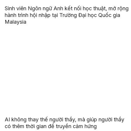
Sinh viên Ngôn ngữ Anh kết nối học thuật, mở rộng
hành trình hội nhập tại Trường Đại học Quốc gia
Malaysia
AI không thay thế người thầy, mà giúp người thầy
có thêm thời gian để truyền cảm hứng