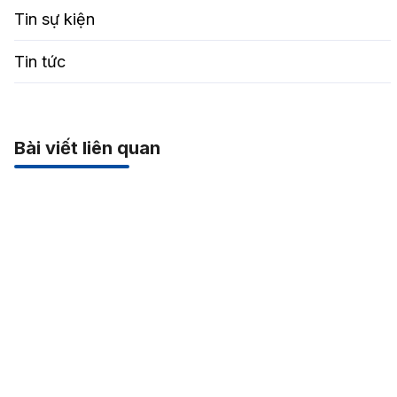
Tin sự kiện
Tin tức
Bài viết liên quan