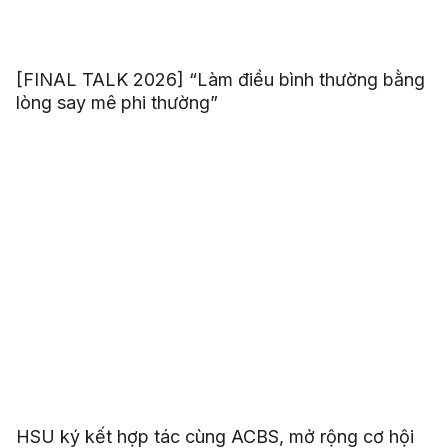
[FINAL TALK 2026] “Làm điều bình thường bằng
lòng say mê phi thường”
HSU ký kết hợp tác cùng ACBS, mở rộng cơ hội