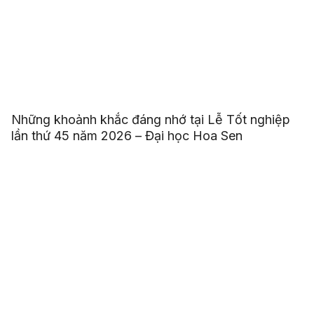
Những khoảnh khắc đáng nhớ tại Lễ Tốt nghiệp
lần thứ 45 năm 2026 – Đại học Hoa Sen