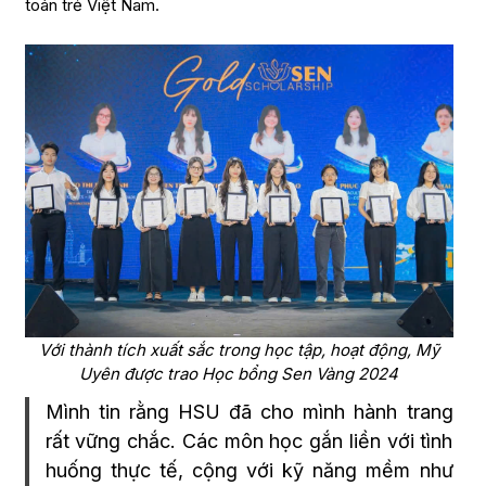
toán trẻ Việt Nam.
Với thành tích xuất sắc trong học tập, hoạt động, Mỹ
Uyên được trao Học bổng Sen Vàng 2024
Mình tin rằng HSU đã cho mình hành trang
rất vững chắc. Các môn học gắn liền với tình
huống thực tế, cộng với kỹ năng mềm như