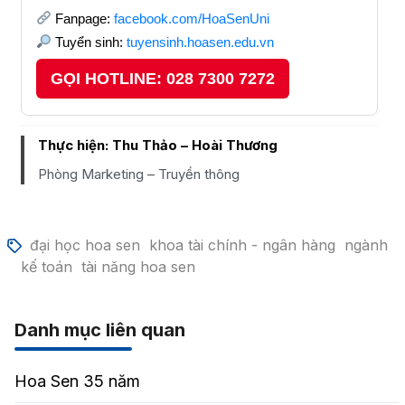
Fanpage:
facebook.com/HoaSenUni
Tuyển sinh:
tuyensinh.hoasen.edu.vn
GỌI HOTLINE: 028 7300 7272
Thực hiện: Thu Thảo – Hoài Thương
Phòng Marketing – Truyền thông
đại học hoa sen
khoa tài chính - ngân hàng
ngành
kế toán
tài năng hoa sen
Danh mục liên quan
Hoa Sen 35 năm