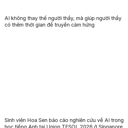
AI không thay thế người thầy, mà giúp người thầy
có thêm thời gian để truyền cảm hứng
Sinh viên Hoa Sen báo cáo nghiên cứu về AI trong
học tiếng Anh tại Union TESOL 2026 ở Singapore