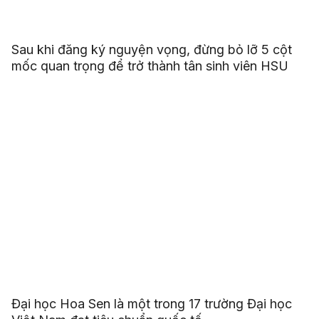
Sau khi đăng ký nguyện vọng, đừng bỏ lỡ 5 cột
mốc quan trọng để trở thành tân sinh viên HSU
Đại học Hoa Sen là một trong 17 trường Đại học