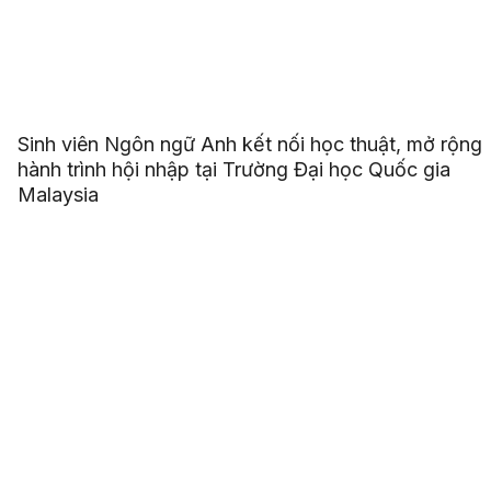
Sinh viên Ngôn ngữ Anh kết nối học thuật, mở rộng
hành trình hội nhập tại Trường Đại học Quốc gia
Malaysia