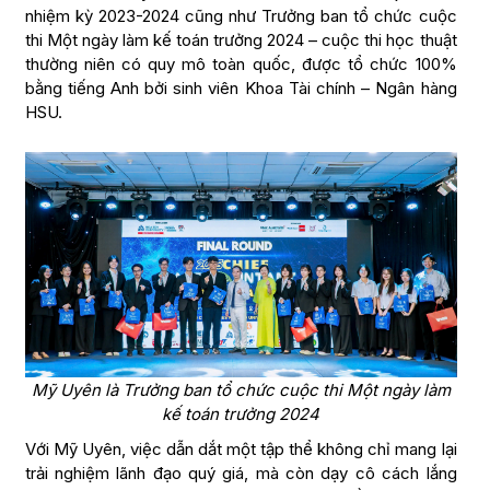
nhiệm kỳ 2023-2024 cũng như Trưởng ban tổ chức cuộc
thi Một ngày làm kế toán trưởng 2024 – cuộc thi học thuật
thường niên có quy mô toàn quốc, được tổ chức 100%
bằng tiếng Anh bởi sinh viên Khoa Tài chính – Ngân hàng
HSU.
Mỹ Uyên là Trưởng ban tổ chức cuộc thi Một ngày làm
kế toán trưởng 2024
Với Mỹ Uyên, việc dẫn dắt một tập thể không chỉ mang lại
trải nghiệm lãnh đạo quý giá, mà còn dạy cô cách lắng