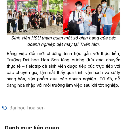
Sinh viên HSU tham quan một số gian hàng của các
doanh nghiệp dệt may tại Triển lãm.
Bằng việc đổi mới chương trình học gắn với thực tiễn,
Trường Đại học Hoa Sen tăng cường đưa các chuyến
thực tế – fieldtrip để sinh viên được tiếp xúc trực tiếp với
các chuyên gia, tận mắt thấy quá trình vận hành và xử lý
hàng hóa, sản phẩm của các doanh nghiệp. Từ đó, dễ
dàng hòa nhập với môi trường làm việc sau khi tốt nghiệp.
đại học hoa sen
Danh mục liên quan