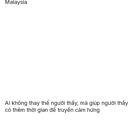
Malaysia
AI không thay thế người thầy, mà giúp người thầy
có thêm thời gian để truyền cảm hứng