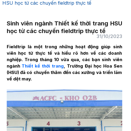
HSU học từ các chuyến fieldtrip thực tế
Sinh viên ngành Thiết kế thời trang HSU
học từ các chuyến fieldtrip thực tế
31/10/2023
Fieldtrip là một trong những hoạt động giúp sinh
viên học từ thực tế và hiểu rõ hơn về các doanh
nghiệp. Trong tháng 10 vừa qua, các bạn sinh viên
ngành
Thiết kế thời trang
, Trường Đại học Hoa Sen
(HSU) đã có chuyến thăm đến các xưởng và triển lãm
về dệt may.