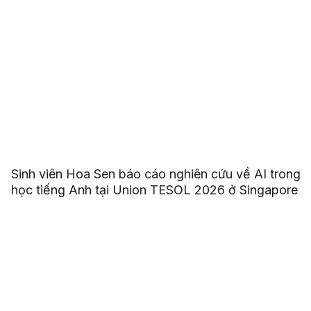
Sinh viên Hoa Sen báo cáo nghiên cứu về AI trong
học tiếng Anh tại Union TESOL 2026 ở Singapore