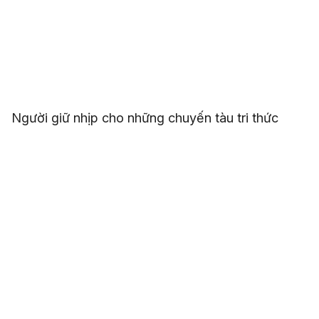
Người giữ nhịp cho những chuyến tàu tri thức