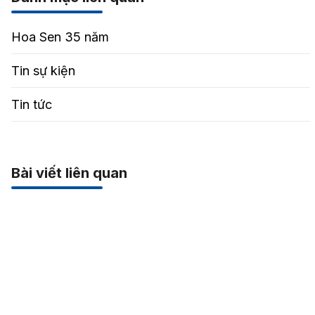
Hoa Sen 35 năm
Tin sự kiện
Tin tức
Bài viết liên quan