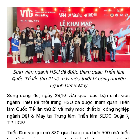
Sinh viên ngành HSU đã được tham quan Triển lãm
Quốc Tế lần thứ 21 về máy móc thiết bị công nghiệp
ngành Dệt & May
Song song đó, ngày 28/10 vừa qua, các bạn sinh viên
ngành Thiết kế thời trang HSU đã được tham quan Triển
lãm Quốc Tế lần thứ 21 về máy móc thiết bị công nghiệp
ngành Dệt & May tại Trung tâm Triển lãm SECC Quận 7,
TP.HCM.
Triển lãm với qui mô 830 gian hàng của hơn 500 nhà triển