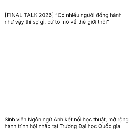
[FINAL TALK 2026] “Có nhiều người đồng hành
như vậy thì sợ gì, cứ tò mò về thế giới thôi”
Sinh viên Ngôn ngữ Anh kết nối học thuật, mở rộng
hành trình hội nhập tại Trường Đại học Quốc gia