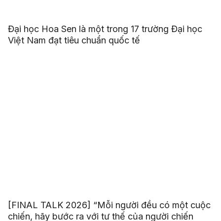
Đại học Hoa Sen là một trong 17 trường Đại học
Việt Nam đạt tiêu chuẩn quốc tế
[FINAL TALK 2026] “Mỗi người đều có một cuộc
chiến, hãy bước ra với tư thế của người chiến