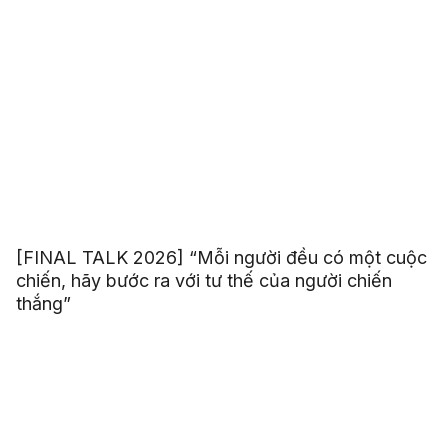
[FINAL TALK 2026] “Mỗi người đều có một cuộc
chiến, hãy bước ra với tư thế của người chiến
thắng”