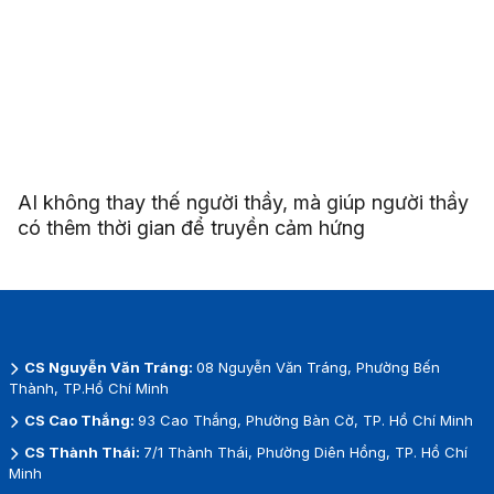
AI không thay thế người thầy, mà giúp người thầy
có thêm thời gian để truyền cảm hứng
CS Nguyễn Văn Tráng:
08 Nguyễn Văn Tráng, Phường Bến
Thành, TP.Hồ Chí Minh
CS Cao Thắng:
93 Cao Thắng, Phường Bàn Cờ, TP. Hồ Chí Minh
CS Thành Thái:
7/1 Thành Thái, Phường Diên Hồng, TP. Hồ Chí
Minh