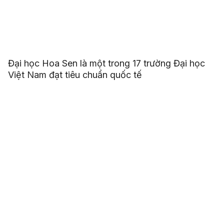
Đại học Hoa Sen là một trong 17 trường Đại học
Việt Nam đạt tiêu chuẩn quốc tế