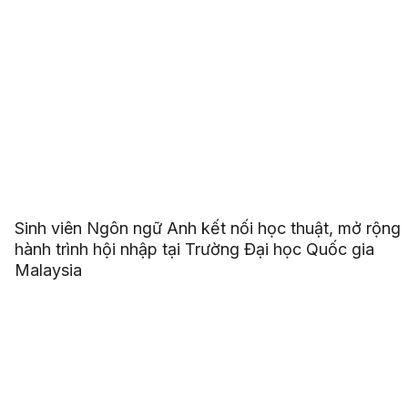
Sinh viên Ngôn ngữ Anh kết nối học thuật, mở rộng
hành trình hội nhập tại Trường Đại học Quốc gia
Malaysia