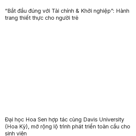
“Bắt đầu đúng với Tài chính & Khởi nghiệp”: Hành
trang thiết thực cho người trẻ
Đại học Hoa Sen hợp tác cùng Davis University
(Hoa Kỳ), mở rộng lộ trình phát triển toàn cầu cho
sinh viên