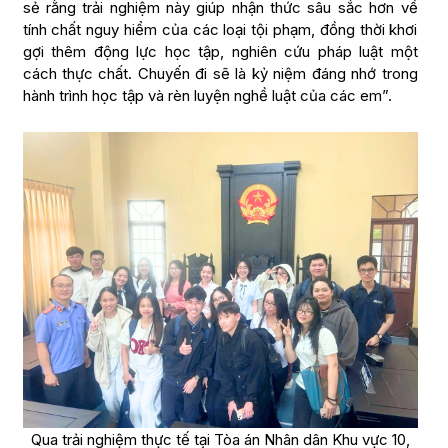
sẻ rằng trải nghiệm này giúp nhận thức sâu sắc hơn về
tính chất nguy hiểm của các loại tội phạm, đồng thời khơi
gợi thêm động lực học tập, nghiên cứu pháp luật một
cách thực chất. Chuyến đi sẽ là kỷ niệm đáng nhớ trong
hành trình học tập và rèn luyện nghề luật của các em”.
Qua trải nghiệm thực tế tại Tòa án Nhân dân Khu vực 10,