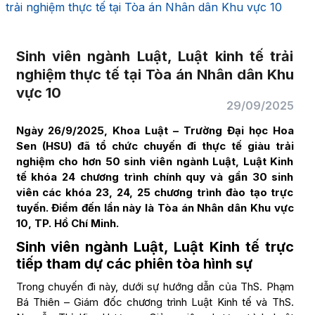
trải nghiệm thực tế tại Tòa án Nhân dân Khu vực 10
Sinh viên ngành Luật, Luật kinh tế trải
nghiệm thực tế tại Tòa án Nhân dân Khu
vực 10
29/09/2025
Ngày 26/9/2025, Khoa Luật – Trường Đại học Hoa
Sen (HSU) đã tổ chức chuyến đi thực tế giàu trải
nghiệm cho hơn 50 sinh viên ngành Luật, Luật Kinh
tế khóa 24 chương trình chính quy và gần 30 sinh
viên các khóa 23, 24, 25 chương trình đào tạo trực
tuyến. Điểm đến lần này là Tòa án Nhân dân Khu vực
10, TP. Hồ Chí Minh.
Sinh viên ngành Luật, Luật Kinh tế trực
tiếp tham dự các phiên tòa hình sự
Trong chuyến đi này, dưới sự hướng dẫn của ThS. Phạm
Bá Thiên – Giám đốc chương trình Luật Kinh tế và ThS.