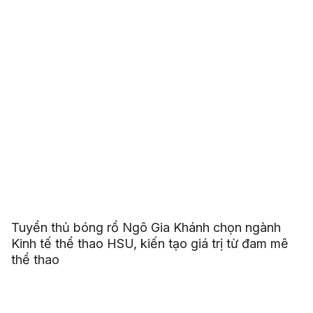
Tuyển thủ bóng rổ Ngô Gia Khánh chọn ngành
Kinh tế thể thao HSU, kiến tạo giá trị từ đam mê
thể thao