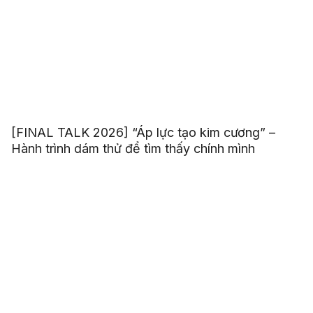
[FINAL TALK 2026] “Áp lực tạo kim cương” –
Hành trình dám thử để tìm thấy chính mình