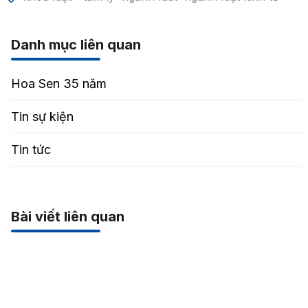
Danh mục liên quan
Hoa Sen 35 năm
Tin sự kiện
Tin tức
Bài viết liên quan