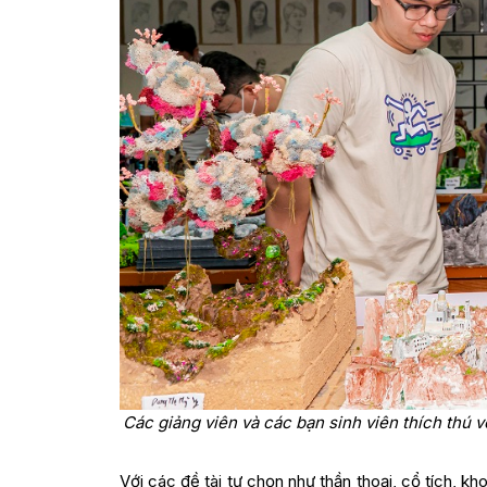
Các giảng viên và các bạn sinh viên thích thú 
Với các đề tài tự chọn như thần thoại, cổ tích, 