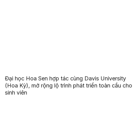
Đại học Hoa Sen hợp tác cùng Davis University
(Hoa Kỳ), mở rộng lộ trình phát triển toàn cầu cho
sinh viên