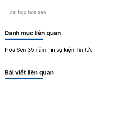
đại học hoa sen
Danh mục liên quan
Hoa Sen 35 năm
Tin sự kiện
Tin tức
Bài viết liên quan