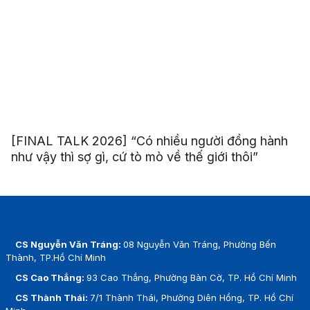
[FINAL TALK 2026] “Có nhiều người đồng hành
như vậy thì sợ gì, cứ tò mò về thế giới thôi”
CS Nguyễn Văn Tráng:
08 Nguyễn Văn Tráng, Phường Bến
Thành, TP.Hồ Chí Minh
CS Cao Thắng:
93 Cao Thắng, Phường Bàn Cờ, TP. Hồ Chí Minh
CS Thành Thái:
7/1 Thành Thái, Phường Diên Hồng, TP. Hồ Chí