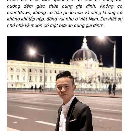
hưởng đêm giao thừa cùng gia đình. Không có
countdown, không có bắn pháo hoa và cũng không có
không khí tấp nập, đông vui như ở Việt Nam. Em thật sự
nhớ nhà và muốn có một bữa ăn cùng gia đình
”.