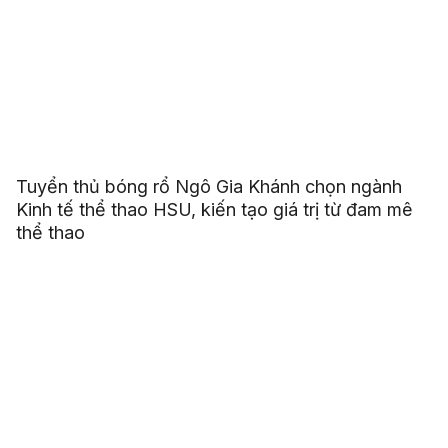
Tuyển thủ bóng rổ Ngô Gia Khánh chọn ngành
Kinh tế thể thao HSU, kiến tạo giá trị từ đam mê
thể thao