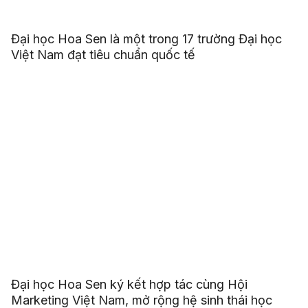
Đại học Hoa Sen là một trong 17 trường Đại học
Việt Nam đạt tiêu chuẩn quốc tế
Đại học Hoa Sen ký kết hợp tác cùng Hội
Marketing Việt Nam, mở rộng hệ sinh thái học