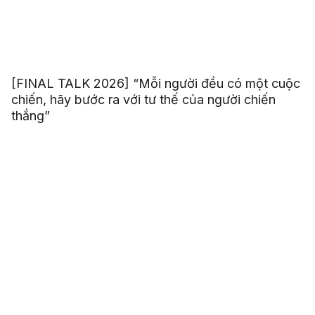
[FINAL TALK 2026] “Mỗi người đều có một cuộc
chiến, hãy bước ra với tư thế của người chiến
thắng”