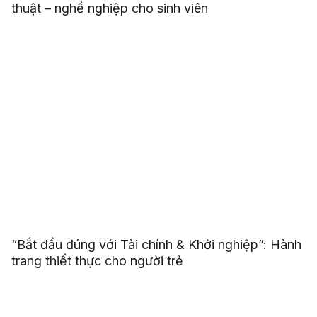
thuật – nghề nghiệp cho sinh viên
“Bắt đầu đúng với Tài chính & Khởi nghiệp”: Hành
trang thiết thực cho người trẻ