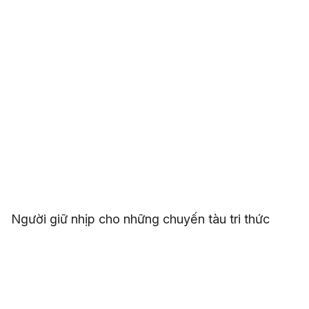
Người giữ nhịp cho những chuyến tàu tri thức