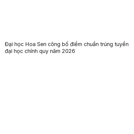
Đại học Hoa Sen công bố điểm chuẩn trúng tuyển
đại học chính quy năm 2026