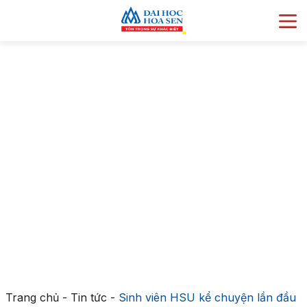
Trang chủ
-
Tin tức
-
Sinh viên HSU kể chuyện lần đầu