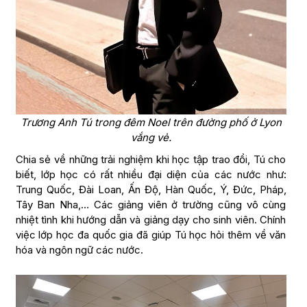
Trương Anh Tú trong đêm Noel trên đường phố ở Lyon
vắng vẻ.
Chia sẻ về những trải nghiệm khi học tập trao đổi, Tú cho
biết, lớp học có rất nhiều đại diện của các nước như:
Trung Quốc, Đài Loan, Ấn Độ, Hàn Quốc, Ý, Đức, Pháp,
Tây Ban Nha,… Các giảng viên ở trường cũng vô cùng
nhiệt tình khi hướng dẫn và giảng dạy cho sinh viên. Chính
việc lớp học đa quốc gia đã giúp Tú học hỏi thêm về văn
hóa và ngôn ngữ các nước.