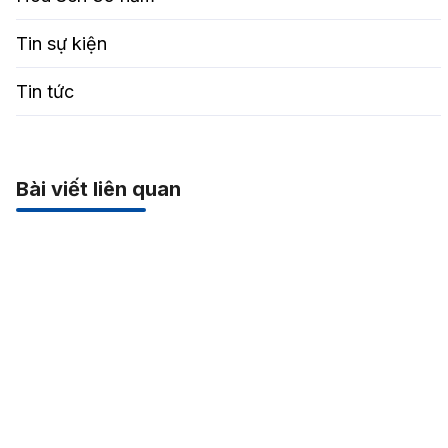
Tin sự kiện
Tin tức
Bài viết liên quan