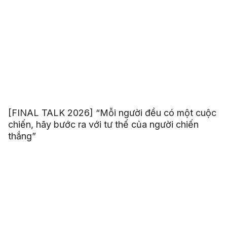
[FINAL TALK 2026] “Mỗi người đều có một cuộc
chiến, hãy bước ra với tư thế của người chiến
thắng”