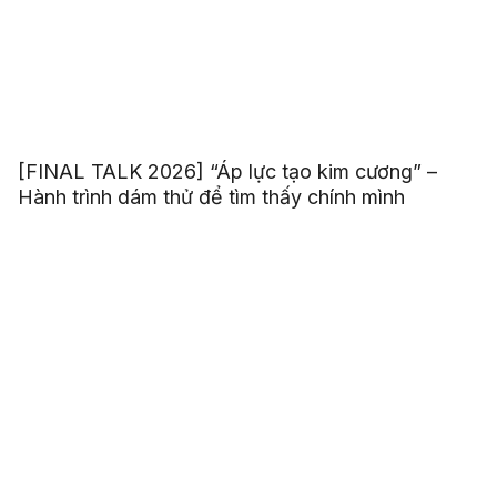
[FINAL TALK 2026] “Áp lực tạo kim cương” –
Hành trình dám thử để tìm thấy chính mình