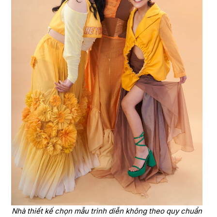
Nhà thiết kế chọn mẫu trình diễn không theo quy chuẩn