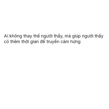
AI không thay thế người thầy, mà giúp người thầy
có thêm thời gian để truyền cảm hứng