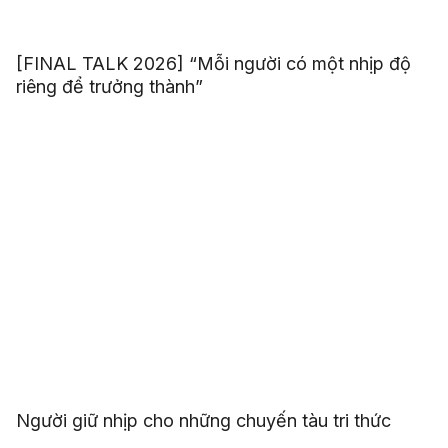
[FINAL TALK 2026] “Mỗi người có một nhịp độ
riêng để trưởng thành”
Người giữ nhịp cho những chuyến tàu tri thức