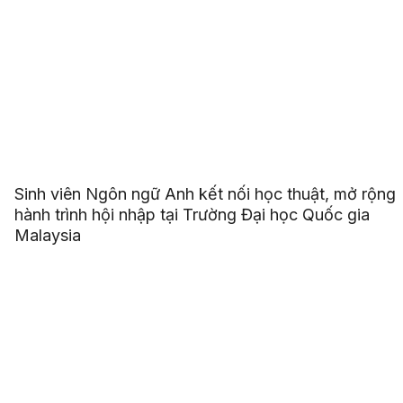
Sinh viên Ngôn ngữ Anh kết nối học thuật, mở rộng
hành trình hội nhập tại Trường Đại học Quốc gia
Malaysia