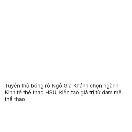
Tuyển thủ bóng rổ Ngô Gia Khánh chọn ngành
Kinh tế thể thao HSU, kiến tạo giá trị từ đam mê
thể thao