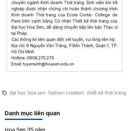
chuyên ngành Kinh doanh Thời trang. Sinh viên khi tốt
nghiệp được nhận chứng chỉ hoàn thành chương trình
Kinh doanh Thời trang của Ecole Conte- College de
Paris bên cạnh bằng Cử nhân Thiết kế thời trang của
Đại học Hoa Sen, dễ dàng chuyển tiếp lên bậc Thạc sĩ
tại Pháp.
Các thông tin liên quan đến xét tuyển, vui lòng liên hệ:
Địa chỉ: 8 Nguyễn Văn Tráng, P.Bến Thành, Quận 1, TP.
Hồ Chí Minh
Hotline: 0908.275.276
Email: tuyensinh@hoasen.edu.vn
đại học hoa sen
fashion creation
thiết kế thời trang
Danh mục liên quan
Hoa Sen 35 năm