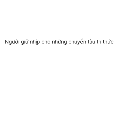
Người giữ nhịp cho những chuyến tàu tri thức