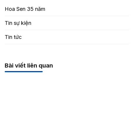
Hoa Sen 35 năm
Tin sự kiện
Tin tức
Bài viết liên quan