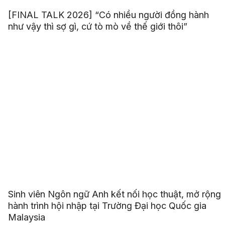
[FINAL TALK 2026] “Có nhiều người đồng hành
như vậy thì sợ gì, cứ tò mò về thế giới thôi”
Sinh viên Ngôn ngữ Anh kết nối học thuật, mở rộng
hành trình hội nhập tại Trường Đại học Quốc gia
Malaysia