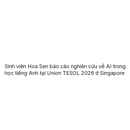
Sinh viên Hoa Sen báo cáo nghiên cứu về AI trong
học tiếng Anh tại Union TESOL 2026 ở Singapore