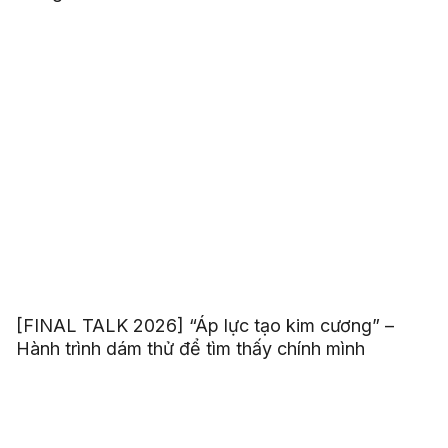
[FINAL TALK 2026] “Áp lực tạo kim cương” –
Hành trình dám thử để tìm thấy chính mình