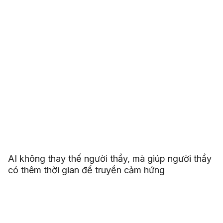
AI không thay thế người thầy, mà giúp người thầy
có thêm thời gian để truyền cảm hứng