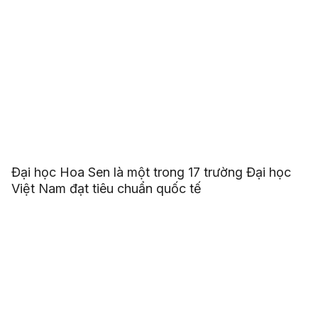
Đại học Hoa Sen là một trong 17 trường Đại học
Việt Nam đạt tiêu chuẩn quốc tế