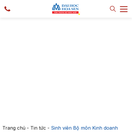
Trang chủ
-
Tin tức
-
Sinh viên Bộ môn Kinh doanh