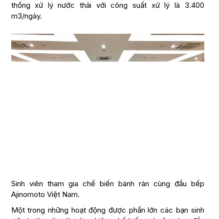
thống xử lý nước thải với công suất xử lý là 3.400
m3/ngày.
Sinh viên tham gia chế biến bánh rán cùng đầu bếp
Ajinomoto Việt Nam.
Một trong những hoạt động được phần lớn các bạn sinh