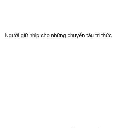
Người giữ nhịp cho những chuyến tàu tri thức