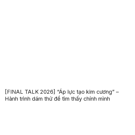
[FINAL TALK 2026] “Áp lực tạo kim cương” –
Hành trình dám thử để tìm thấy chính mình