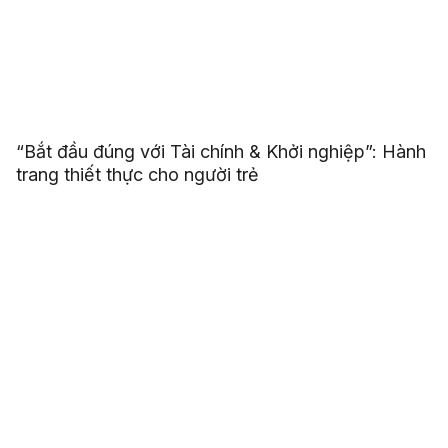
“Bắt đầu đúng với Tài chính & Khởi nghiệp”: Hành
trang thiết thực cho người trẻ