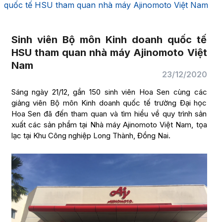
quốc tế HSU tham quan nhà máy Ajinomoto Việt Nam
Sinh viên Bộ môn Kinh doanh quốc tế
HSU tham quan nhà máy Ajinomoto Việt
Nam
23/12/2020
Sáng ngày 21/12, gần 150 sinh viên Hoa Sen cùng các
giảng viên Bộ môn Kinh doanh quốc tế trường Đại học
Hoa Sen đã đến tham quan và tìm hiểu về quy trình sản
xuất các sản phẩm tại Nhà máy Ajinomoto Việt Nam, tọa
lạc tại Khu Công nghiệp Long Thành, Đồng Nai.