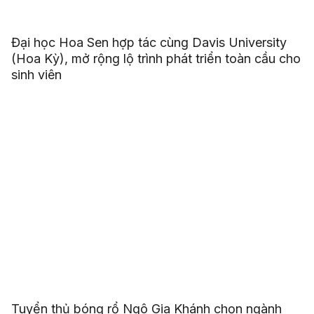
Đại học Hoa Sen hợp tác cùng Davis University
(Hoa Kỳ), mở rộng lộ trình phát triển toàn cầu cho
sinh viên
Tuyển thủ bóng rổ Ngô Gia Khánh chọn ngành