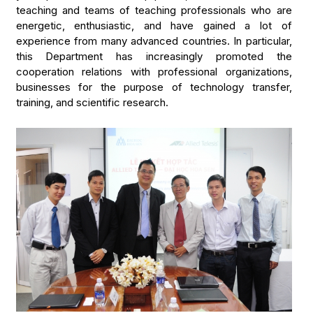
teaching and teams of teaching professionals who are
energetic, enthusiastic, and have gained a lot of
experience from many advanced countries. In particular,
this Department has increasingly promoted the
cooperation relations with professional organizations,
businesses for the purpose of technology transfer,
training, and scientific research.