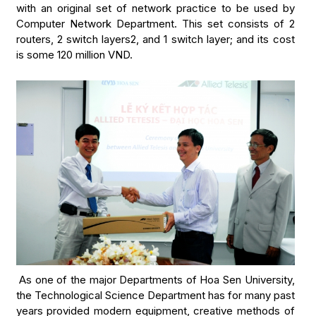
with an original set of network practice to be used by
Computer Network Department. This set consists of 2
routers, 2 switch layers2, and 1 switch layer; and its cost
is some 120 million VND.
As one of the major Departments of Hoa Sen University,
the Technological Science Department has for many past
years provided modern equipment, creative methods of