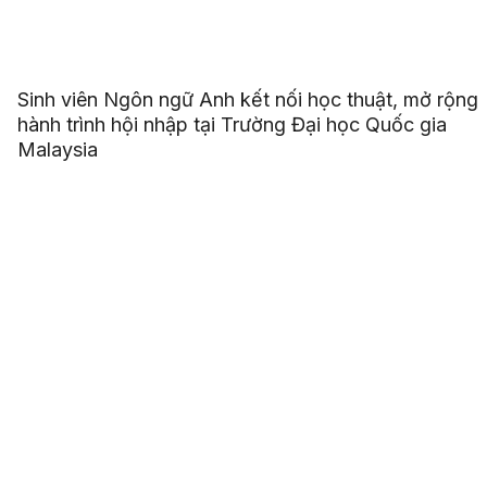
Sinh viên Ngôn ngữ Anh kết nối học thuật, mở rộng
hành trình hội nhập tại Trường Đại học Quốc gia
Malaysia