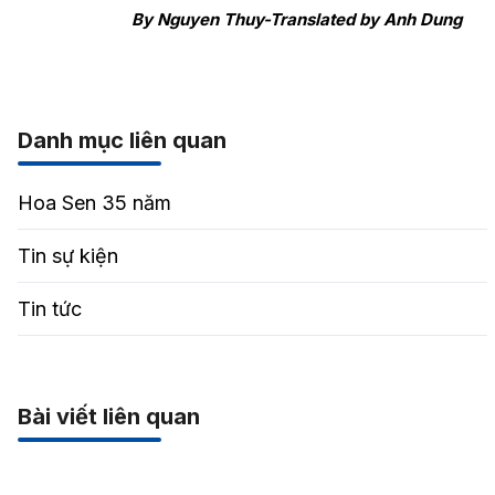
By Nguyen Thuy-
Translated by Anh Dung
Danh mục liên quan
Hoa Sen 35 năm
Tin sự kiện
Tin tức
Bài viết liên quan