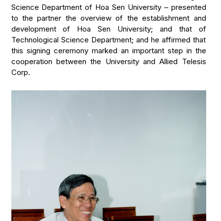
Science Department of Hoa Sen University – presented
to the partner the overview of the establishment and
development of Hoa Sen University; and that of
Technological Science Department; and he affirmed that
this signing ceremony marked an important step in the
cooperation between the University and Allied Telesis
Corp.