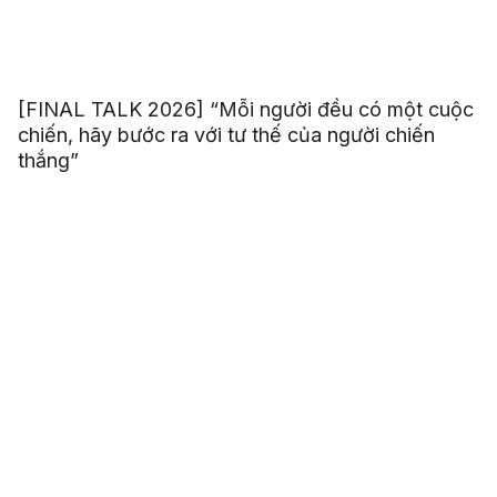
[FINAL TALK 2026] “Mỗi người đều có một cuộc
chiến, hãy bước ra với tư thế của người chiến
thắng”