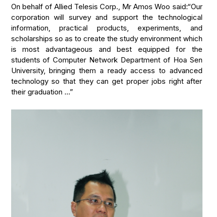
On behalf of Allied Telesis Corp., Mr Amos Woo said:“Our
corporation will survey and support the technological
information, practical products, experiments, and
scholarships so as to create the study environment which
is most advantageous and best equipped for the
students of Computer Network Department of Hoa Sen
University, bringing them a ready access to advanced
technology so that they can get proper jobs right after
their graduation …”