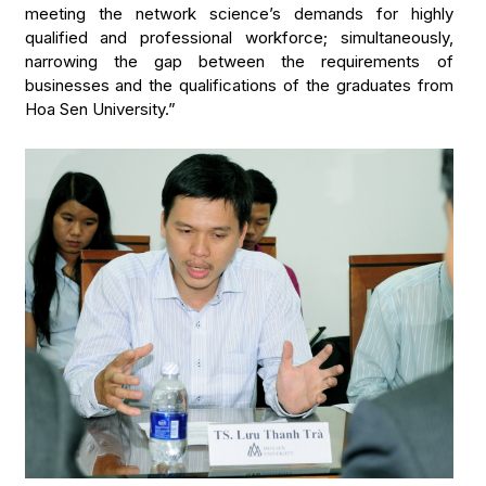
meeting the network science’s demands for highly
qualified and professional workforce; simultaneously,
narrowing the gap between the requirements of
businesses and the qualifications of the graduates from
Hoa Sen University.”