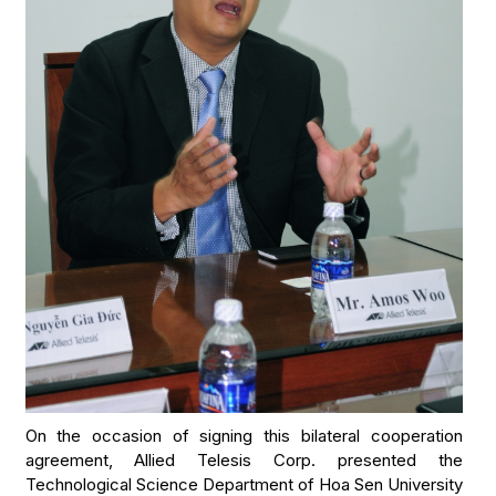
On the occasion of signing this bilateral cooperation
agreement, Allied Telesis Corp. presented the
Technological Science Department of Hoa Sen University