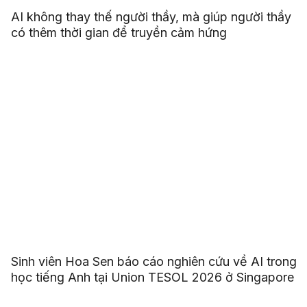
AI không thay thế người thầy, mà giúp người thầy
có thêm thời gian để truyền cảm hứng
Sinh viên Hoa Sen báo cáo nghiên cứu về AI trong
học tiếng Anh tại Union TESOL 2026 ở Singapore