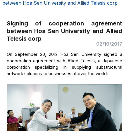
between Hoa Sen University and Allied Telesis corp
Signing of cooperation agreement
between Hoa Sen University and Allied
Telesis corp
02/10/2017
On September 20, 2012 Hoa Sen University signed a
cooperation agreement with Allied Telesis, a Japanese
corporation specializing in supplying substructural
network solutions to businesses all over the world.