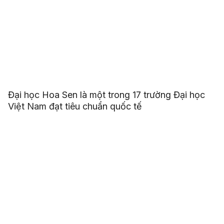
Đại học Hoa Sen là một trong 17 trường Đại học
Việt Nam đạt tiêu chuẩn quốc tế