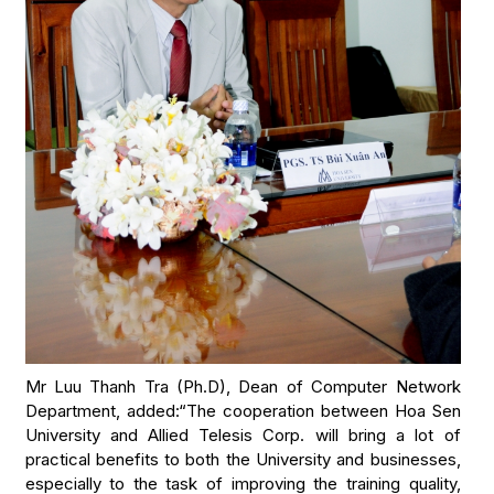
Mr Luu Thanh Tra (Ph.D), Dean of Computer Network
Department, added:“The cooperation between Hoa Sen
University and Allied Telesis Corp. will bring a lot of
practical benefits to both the University and businesses,
especially to the task of improving the training quality,