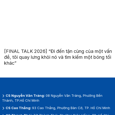
[FINAL TALK 2026] “Đi đến tận cùng của một vấn
đề, tôi quay lưng khỏi nó và tìm kiếm một bóng tối
khác”
CS Nguyễn Văn Tráng:
08 Nguyễn Văn Tráng, Phường Bến
Thành, TP.Hồ Chí Minh
CS Cao Thắng:
93 Cao Thắng, Phường Bàn Cờ, TP. Hồ Chí Minh