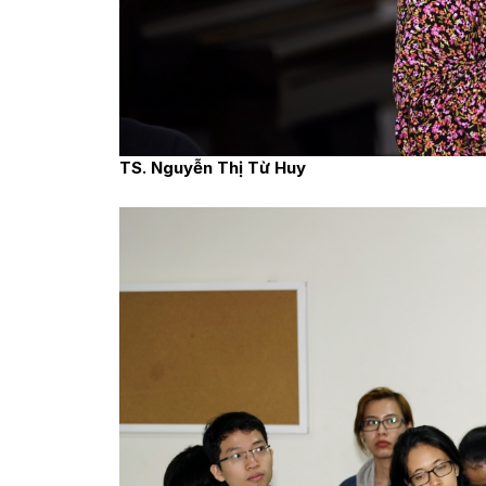
TS. Nguyễn Thị Từ Huy