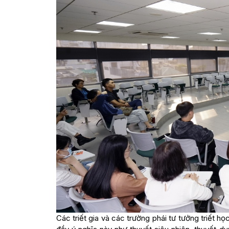
Các triết gia và các trường phái tư tưởng triết h