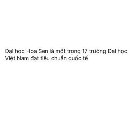
Đại học Hoa Sen là một trong 17 trường Đại học
Việt Nam đạt tiêu chuẩn quốc tế