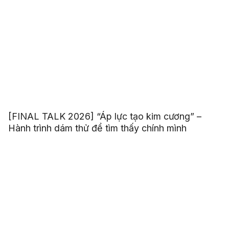
[FINAL TALK 2026] “Áp lực tạo kim cương” –
Hành trình dám thử để tìm thấy chính mình