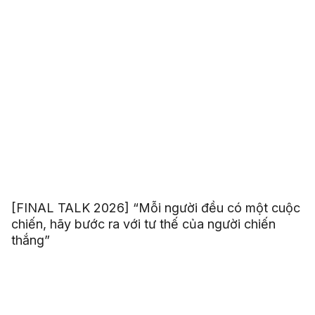
[FINAL TALK 2026] “Mỗi người đều có một cuộc
chiến, hãy bước ra với tư thế của người chiến
thắng”