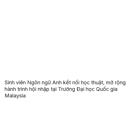
Sinh viên Ngôn ngữ Anh kết nối học thuật, mở rộng
hành trình hội nhập tại Trường Đại học Quốc gia
Malaysia