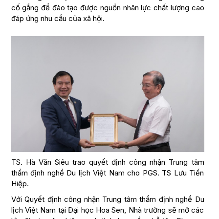
cố gắng để đào tạo được nguồn nhân lực chất lượng cao
đáp ứng nhu cầu của xã hội.
TS. Hà Văn Siêu trao quyết định công nhận Trung tâm
thẩm định nghề Du lịch Việt Nam cho PGS. TS Lưu Tiến
Hiệp.
Với Quyết định công nhận Trung tâm thẩm định nghề Du
lịch Việt Nam tại Đại học Hoa Sen, Nhà trường sẽ mở các