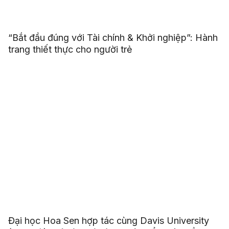
“Bắt đầu đúng với Tài chính & Khởi nghiệp”: Hành
trang thiết thực cho người trẻ
Đại học Hoa Sen hợp tác cùng Davis University