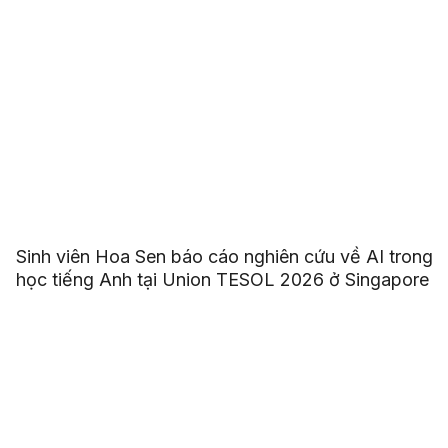
Sinh viên Hoa Sen báo cáo nghiên cứu về AI trong
học tiếng Anh tại Union TESOL 2026 ở Singapore