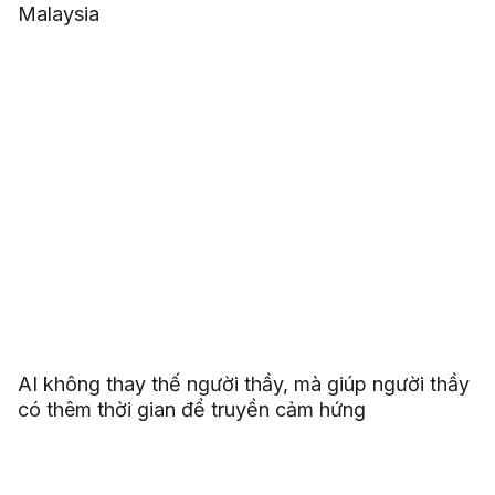
Malaysia
AI không thay thế người thầy, mà giúp người thầy
có thêm thời gian để truyền cảm hứng