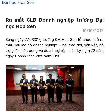
Đại học Hoa Sen
Ra mắt CLB Doanh nghiệp trường Đại
học Hoa Sen
10/10/2017
Sáng ngày 7/10/2017, trường ĐH Hoa Sen tổ chức “Lễ ra
mắt Câu lạc bộ doanh nghiệp” – nơi trao đổi, gắn kết, hỗ
trợ giữa nhà trường và doanh nghiệp nhân kỷ niệm 72 năm
ngày Doanh nhân Việt Nam 13/10.