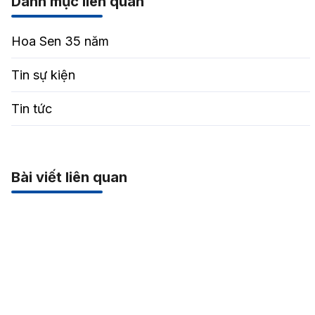
Danh mục liên quan
Hoa Sen 35 năm
Tin sự kiện
Tin tức
Bài viết liên quan