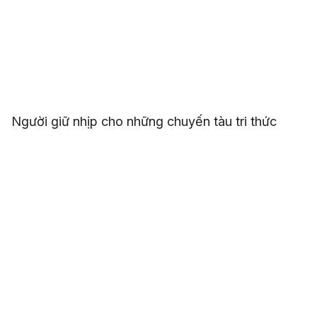
Người giữ nhịp cho những chuyến tàu tri thức