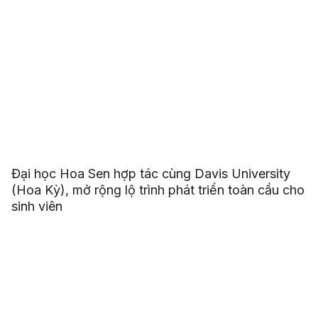
Đại học Hoa Sen hợp tác cùng Davis University
(Hoa Kỳ), mở rộng lộ trình phát triển toàn cầu cho
sinh viên