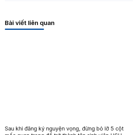
Bài viết liên quan
Sau khi đăng ký nguyện vọng, đừng bỏ lỡ 5 cột