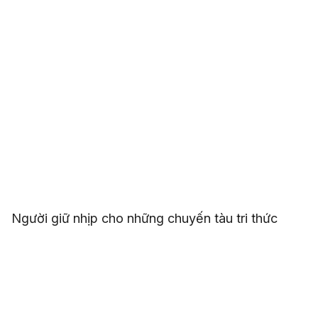
Người giữ nhịp cho những chuyến tàu tri thức