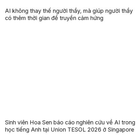
AI không thay thế người thầy, mà giúp người thầy
có thêm thời gian để truyền cảm hứng
Sinh viên Hoa Sen báo cáo nghiên cứu về AI trong
học tiếng Anh tại Union TESOL 2026 ở Singapore