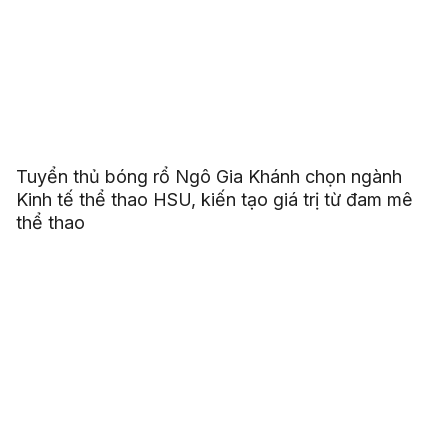
Tuyển thủ bóng rổ Ngô Gia Khánh chọn ngành
Kinh tế thể thao HSU, kiến tạo giá trị từ đam mê
thể thao