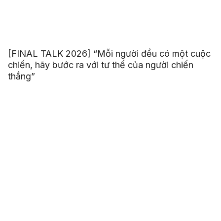
[FINAL TALK 2026] “Mỗi người đều có một cuộc
chiến, hãy bước ra với tư thế của người chiến
thắng”