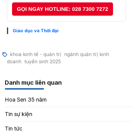
GỌI NGAY HOTLINE: 028 7300 7272
Giáo dục và Thời đại
khoa kinh tế - quản trị
ngành quản trị kinh
doanh
tuyển sinh 2025
Danh mục liên quan
Hoa Sen 35 năm
Tin sự kiện
Tin tức