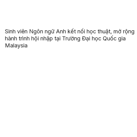
Sinh viên Ngôn ngữ Anh kết nối học thuật, mở rộng
hành trình hội nhập tại Trường Đại học Quốc gia
Malaysia