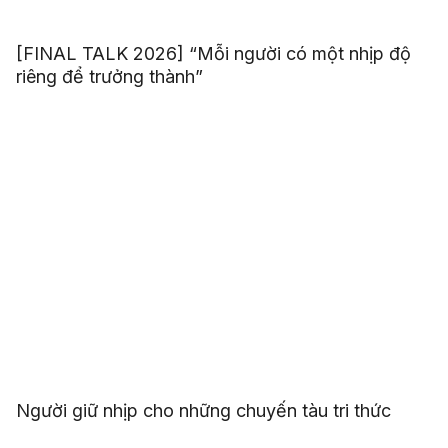
[FINAL TALK 2026] “Mỗi người có một nhịp độ
riêng để trưởng thành”
Người giữ nhịp cho những chuyến tàu tri thức