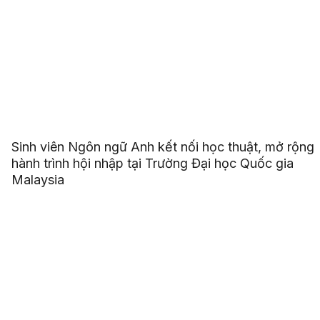
Sinh viên Ngôn ngữ Anh kết nối học thuật, mở rộng
hành trình hội nhập tại Trường Đại học Quốc gia
Malaysia