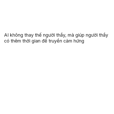
AI không thay thế người thầy, mà giúp người thầy
có thêm thời gian để truyền cảm hứng