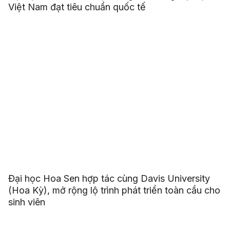
Việt Nam đạt tiêu chuẩn quốc tế
Đại học Hoa Sen hợp tác cùng Davis University
(Hoa Kỳ), mở rộng lộ trình phát triển toàn cầu cho
sinh viên