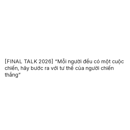
[FINAL TALK 2026] “Mỗi người đều có một cuộc
chiến, hãy bước ra với tư thế của người chiến
thắng”