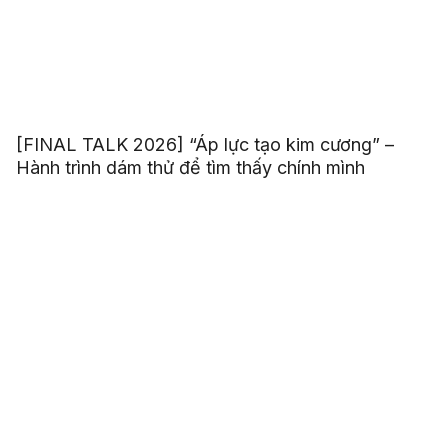
[FINAL TALK 2026] “Áp lực tạo kim cương” –
Hành trình dám thử để tìm thấy chính mình