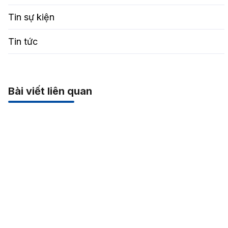
Tin sự kiện
Tin tức
Bài viết liên quan