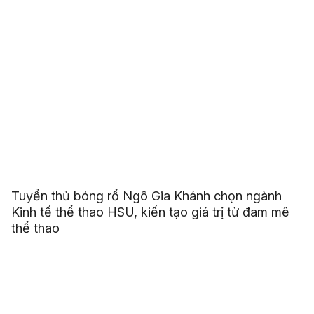
Tuyển thủ bóng rổ Ngô Gia Khánh chọn ngành
Kinh tế thể thao HSU, kiến tạo giá trị từ đam mê
thể thao