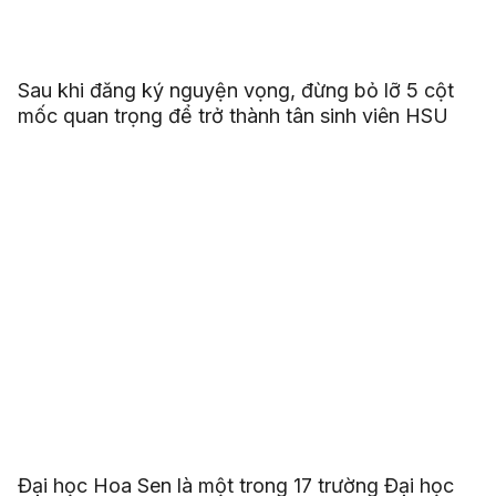
Sau khi đăng ký nguyện vọng, đừng bỏ lỡ 5 cột
mốc quan trọng để trở thành tân sinh viên HSU
Đại học Hoa Sen là một trong 17 trường Đại học