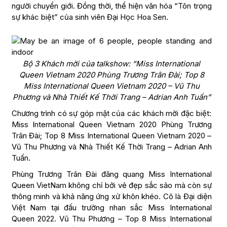
người chuyển giới. Đồng thời, thể hiện văn hóa “Tôn trọng
sự khác biệt” của sinh viên Đại Học Hoa Sen.
Bộ 3 Khách mời của talkshow: “Miss International
Queen Vietnam 2020 Phùng Trương Trân Đài; Top 8
Miss International Queen Vietnam 2020 – Vũ Thu
Phương và Nhà Thiết Kế Thời Trang – Adrian Anh Tuấn”
Chương trình có sự góp mặt của các khách mời đặc biệt:
Miss International Queen Vietnam 2020 Phùng Trương
Trân Đài; Top 8 Miss International Queen Vietnam 2020 –
Vũ Thu Phương và Nhà Thiết Kế Thời Trang – Adrian Anh
Tuấn.
Phùng Trương Trân Đài đăng quang Miss International
Queen VietNam không chỉ bởi vẻ đẹp sắc sảo mà còn sự
thông minh và khả năng ứng xử khôn khéo. Cô là Đại diện
Việt Nam tại đấu trường nhan sắc Miss International
Queen 2022. Vũ Thu Phương – Top 8 Miss International