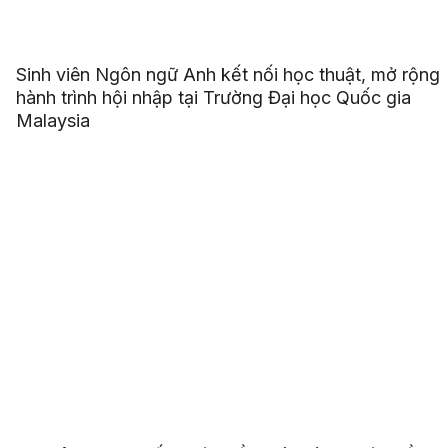
Sinh viên Ngôn ngữ Anh kết nối học thuật, mở rộng
hành trình hội nhập tại Trường Đại học Quốc gia
Malaysia