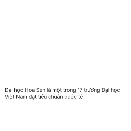
Đại học Hoa Sen là một trong 17 trường Đại học
Việt Nam đạt tiêu chuẩn quốc tế