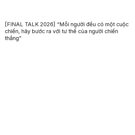
[FINAL TALK 2026] “Mỗi người đều có một cuộc
chiến, hãy bước ra với tư thế của người chiến
thắng”