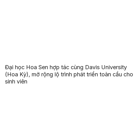
Đại học Hoa Sen hợp tác cùng Davis University
(Hoa Kỳ), mở rộng lộ trình phát triển toàn cầu cho
sinh viên