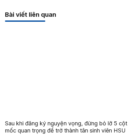
Bài viết liên quan
Sau khi đăng ký nguyện vọng, đừng bỏ lỡ 5 cột
mốc quan trọng để trở thành tân sinh viên HSU