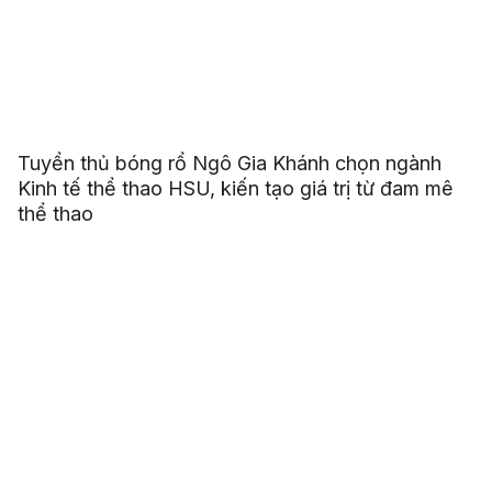
Tuyển thủ bóng rổ Ngô Gia Khánh chọn ngành
Kinh tế thể thao HSU, kiến tạo giá trị từ đam mê
thể thao