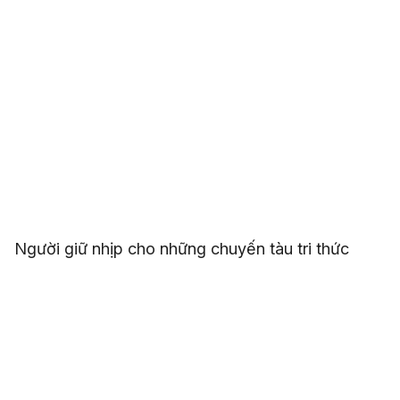
Người giữ nhịp cho những chuyến tàu tri thức