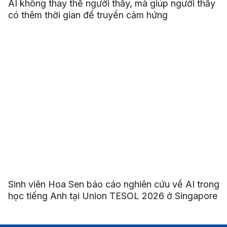
AI không thay thế người thầy, mà giúp người thầy
có thêm thời gian để truyền cảm hứng
Sinh viên Hoa Sen báo cáo nghiên cứu về AI trong
học tiếng Anh tại Union TESOL 2026 ở Singapore