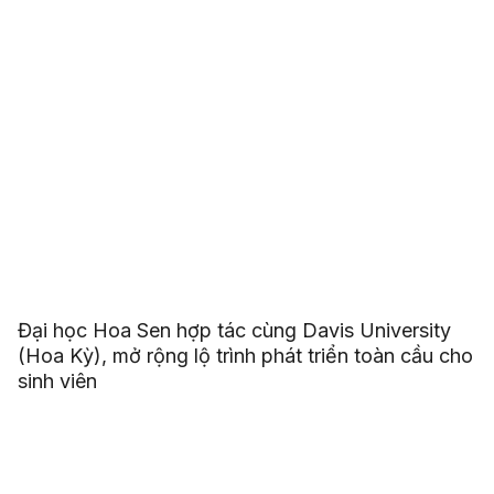
Đại học Hoa Sen hợp tác cùng Davis University
(Hoa Kỳ), mở rộng lộ trình phát triển toàn cầu cho
sinh viên