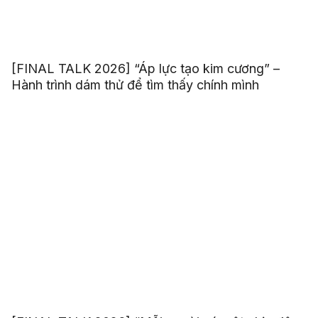
[FINAL TALK 2026] “Áp lực tạo kim cương” –
Hành trình dám thử để tìm thấy chính mình