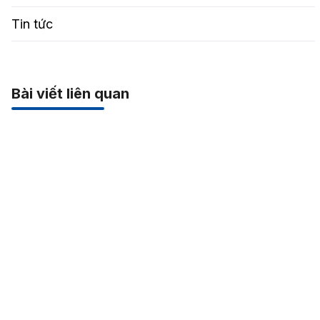
Tin tức
Bài viết liên quan