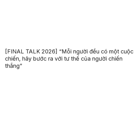
[FINAL TALK 2026] “Mỗi người đều có một cuộc
chiến, hãy bước ra với tư thế của người chiến
thắng”