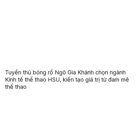
Tuyển thủ bóng rổ Ngô Gia Khánh chọn ngành
Kinh tế thể thao HSU, kiến tạo giá trị từ đam mê
thể thao