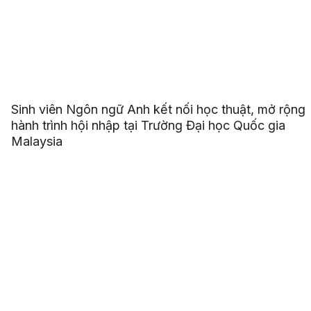
Sinh viên Ngôn ngữ Anh kết nối học thuật, mở rộng
hành trình hội nhập tại Trường Đại học Quốc gia
Malaysia