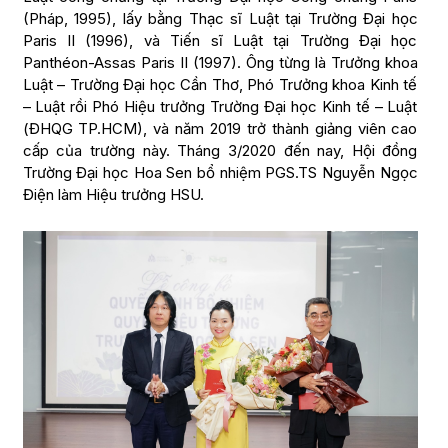
(Pháp, 1995), lấy bằng Thạc sĩ Luật tại Trường Đại học
Paris II (1996), và Tiến sĩ Luật tại Trường Đại học
Panthéon-Assas Paris II (1997). Ông từng là Trưởng khoa
Luật – Trường Đại học Cần Thơ, Phó Trưởng khoa Kinh tế
– Luật rồi Phó Hiệu trưởng Trường Đại học Kinh tế – Luật
(ĐHQG TP.HCM), và năm 2019 trở thành giảng viên cao
cấp của trường này. Tháng 3/2020 đến nay, Hội đồng
Trường Đại học Hoa Sen bổ nhiệm PGS.TS Nguyễn Ngọc
Điện làm Hiệu trưởng HSU.