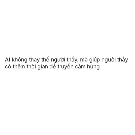
AI không thay thế người thầy, mà giúp người thầy
có thêm thời gian để truyền cảm hứng