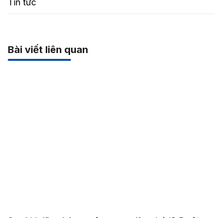
Tin tức
Bài viết liên quan