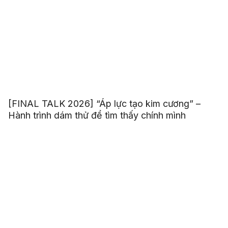
[FINAL TALK 2026] “Áp lực tạo kim cương” –
Hành trình dám thử để tìm thấy chính mình