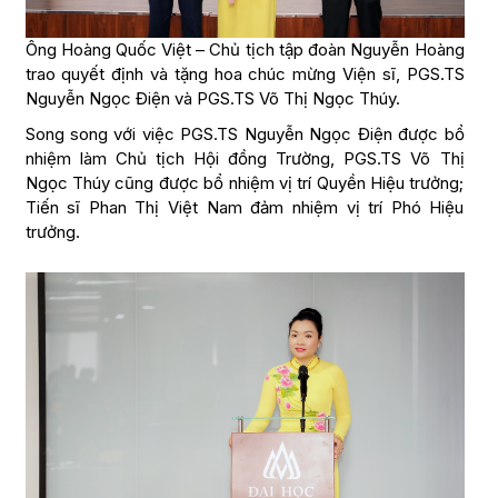
Ông Hoàng Quốc Việt – Chủ tịch tập đoàn Nguyễn Hoàng
trao quyết định và tặng hoa chúc mừng Viện sĩ, PGS.TS
Nguyễn Ngọc Điện và PGS.TS Võ Thị Ngọc Thúy.
Song song với việc PGS.TS Nguyễn Ngọc Điện được bổ
nhiệm làm Chủ tịch Hội đồng Trường, PGS.TS Võ Thị
Ngọc Thúy cũng được bổ nhiệm vị trí Quyền Hiệu trưởng;
Tiến sĩ Phan Thị Việt Nam đảm nhiệm vị trí Phó Hiệu
trưởng.