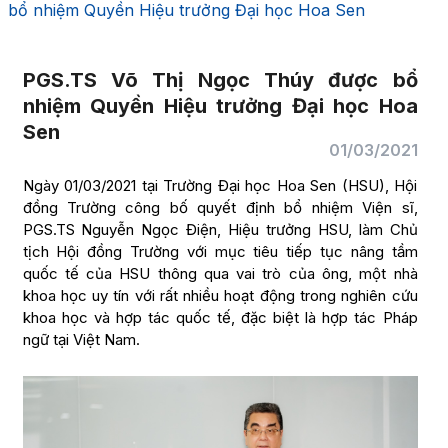
bổ nhiệm Quyền Hiệu trưởng Đại học Hoa Sen
PGS.TS Võ Thị Ngọc Thúy được bổ
nhiệm Quyền Hiệu trưởng Đại học Hoa
Sen
01/03/2021
Ngày 01/03/2021 tại Trường Đại học Hoa Sen (HSU), Hội
đồng Trường công bố quyết định bổ nhiệm Viện sĩ,
PGS.TS Nguyễn Ngọc Điện, Hiệu trưởng HSU, làm Chủ
tịch Hội đồng Trường với mục tiêu tiếp tục nâng tầm
quốc tế của HSU thông qua vai trò của ông, một nhà
khoa học uy tín với rất nhiều hoạt động trong nghiên cứu
khoa học và hợp tác quốc tế, đặc biệt là hợp tác Pháp
ngữ tại Việt Nam.