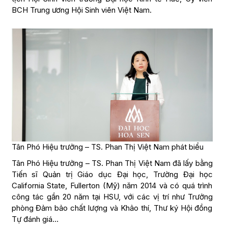
BCH Trung ương Hội Sinh viên Việt Nam.
Tân Phó Hiệu trưởng – TS. Phan Thị Việt Nam phát biểu
Tân Phó Hiệu trưởng – TS. Phan Thị Việt Nam đã lấy bằng
Tiến sĩ Quản trị Giáo dục Đại học, Trường Đại học
California State, Fullerton (Mỹ) năm 2014 và có quá trình
công tác gần 20 năm tại HSU, với các vị trí như Trưởng
phòng Đảm bảo chất lượng và Khảo thí, Thư ký Hội đồng
Tự đánh giá…