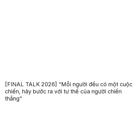
[FINAL TALK 2026] “Mỗi người đều có một cuộc
chiến, hãy bước ra với tư thế của người chiến
thắng”