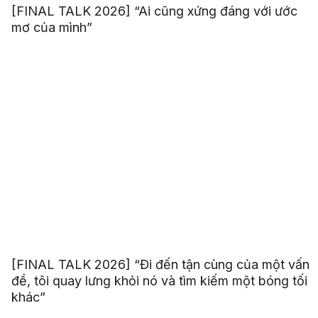
[FINAL TALK 2026] “Ai cũng xứng đáng với ước
mơ của mình”
[FINAL TALK 2026] “Đi đến tận cùng của một vấn
đề, tôi quay lưng khỏi nó và tìm kiếm một bóng tối
khác”