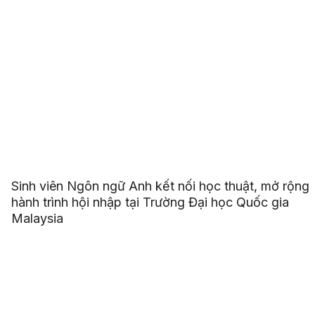
Sinh viên Ngôn ngữ Anh kết nối học thuật, mở rộng
hành trình hội nhập tại Trường Đại học Quốc gia
Malaysia