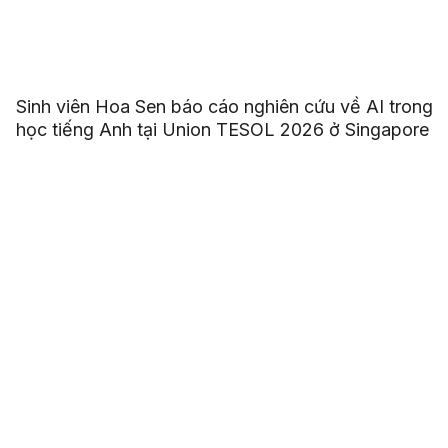
Sinh viên Hoa Sen báo cáo nghiên cứu về AI trong
học tiếng Anh tại Union TESOL 2026 ở Singapore