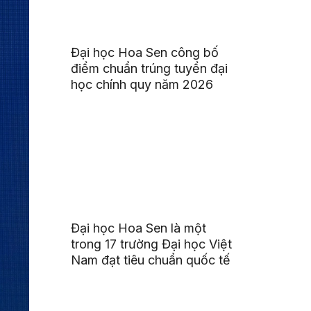
Đại học Hoa Sen công bố
điểm chuẩn trúng tuyển đại
học chính quy năm 2026
Đại học Hoa Sen là một
trong 17 trường Đại học Việt
Nam đạt tiêu chuẩn quốc tế