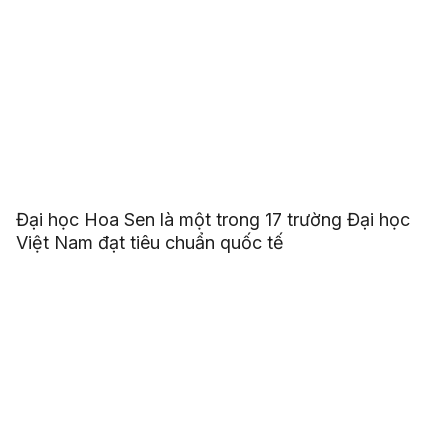
Đại học Hoa Sen là một trong 17 trường Đại học
Việt Nam đạt tiêu chuẩn quốc tế