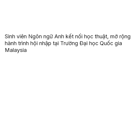
Sinh viên Ngôn ngữ Anh kết nối học thuật, mở rộng
hành trình hội nhập tại Trường Đại học Quốc gia
Malaysia