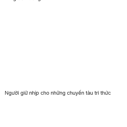
Người giữ nhịp cho những chuyến tàu tri thức