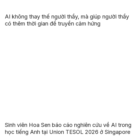
AI không thay thế người thầy, mà giúp người thầy
có thêm thời gian để truyền cảm hứng
Sinh viên Hoa Sen báo cáo nghiên cứu về AI trong
học tiếng Anh tại Union TESOL 2026 ở Singapore