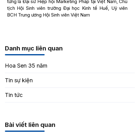
từng là Đại sứ Hiệp hội Marketing Pháp tại Việt Nam, Chủ
tịch Hội Sinh viên trường Đại học Kinh tế Huế, Uỷ viên
BCH Trung ương Hội Sinh viên Việt Nam
Danh mục liên quan
Hoa Sen 35 năm
Tin sự kiện
Tin tức
Bài viết liên quan