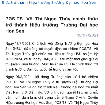
thức trở thành Hiệu trưởng Trường Đại học Hoa Sen
PGS.TS. Võ Thị Ngọc Thúy chính thức
trở thành Hiệu trưởng Trường Đại học
Hoa Sen
16/07/2021
Ngày 12/7/2021, Chủ tịch Hội đồng Trường Đại học Hoa
Sen (HSU) đã công bố quyết định bổ nhiệm PGS.TS. Võ
Thị Ngọc Thúy giữ chức vụ Hiệu trưởng HSU nhiệm kỳ
2019-2024, kể từ ngày 01/8/2021, sau một thời gian giữ vị
trí Quyền Hiệu trưởng. Mục tiêu của HSU là chính thức trở
thành trường Đại học quốc tế trong 3 năm tới.
Ngày 01/3/2021, Hội đồng Trường của HSU bổ nhiệm
PGS.TS. Võ Thị Ngọc Thúy vị trí Quyền Hiệu trưởng Đại
học Hoa Sen và cô trở thành hiệu trưởng đại học trẻ nhất
Việt Nam thời điểm đó. Với tính cách quyết liệt, năng nổ,
dám nghĩ dám làm, chỉ trong gần 5 tháng ở vị trí Quyền
Hiệu trưởng Đại học Hoa Sen, PGS.TS. Võ Thị Ngọc Thúy