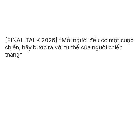
[FINAL TALK 2026] “Mỗi người đều có một cuộc
chiến, hãy bước ra với tư thế của người chiến
thắng”