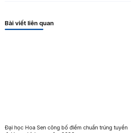
Bài viết liên quan
Đại học Hoa Sen công bố điểm chuẩn trúng tuyển