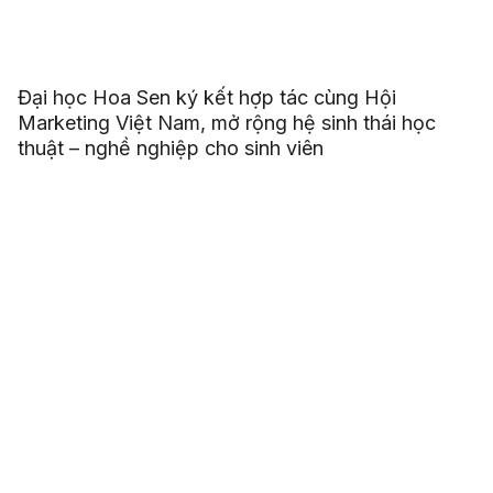
Đại học Hoa Sen ký kết hợp tác cùng Hội
Marketing Việt Nam, mở rộng hệ sinh thái học
thuật – nghề nghiệp cho sinh viên