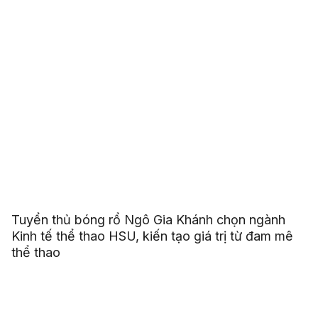
Tuyển thủ bóng rổ Ngô Gia Khánh chọn ngành
Kinh tế thể thao HSU, kiến tạo giá trị từ đam mê
thể thao