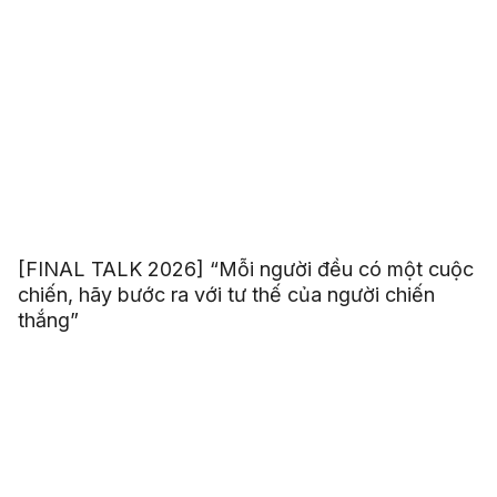
[FINAL TALK 2026] “Mỗi người đều có một cuộc
chiến, hãy bước ra với tư thế của người chiến
thắng”