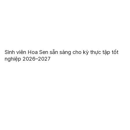
Sinh viên Hoa Sen sẵn sàng cho kỳ thực tập tốt
nghiệp 2026–2027