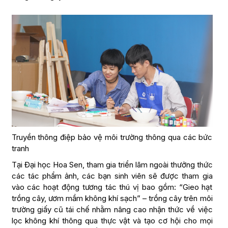
Truyền thông điệp bảo vệ môi trường thông qua các bức
tranh
Tại Đại học Hoa Sen, tham gia triển lãm ngoài thưởng thức
các tác phẩm ảnh, các bạn sinh viên sẽ được tham gia
vào các hoạt động tương tác thú vị bao gồm: “Gieo hạt
trồng cây, ươm mầm không khí sạch” – trồng cây trên môi
trường giấy cũ tái chế nhằm nâng cao nhận thức về việc
lọc không khí thông qua thực vật và tạo cơ hội cho mọi