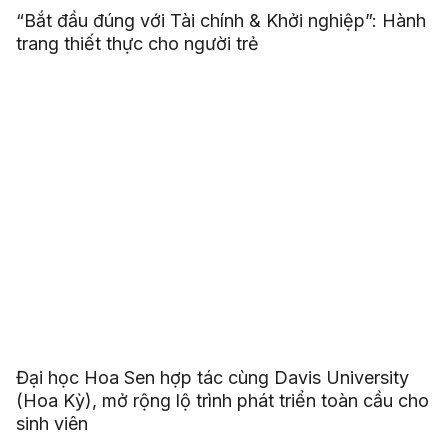
“Bắt đầu đúng với Tài chính & Khởi nghiệp”: Hành
trang thiết thực cho người trẻ
Đại học Hoa Sen hợp tác cùng Davis University
(Hoa Kỳ), mở rộng lộ trình phát triển toàn cầu cho
sinh viên