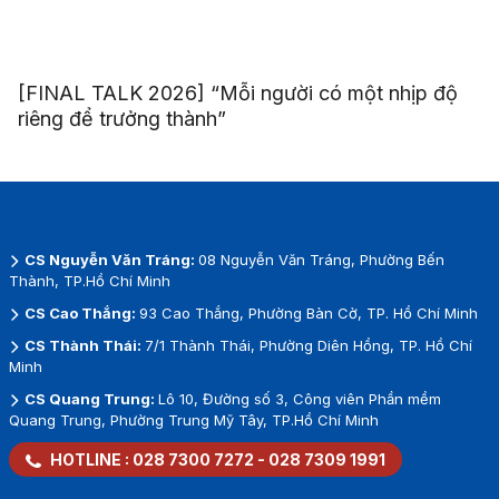
[FINAL TALK 2026] “Mỗi người có một nhịp độ
riêng để trưởng thành”
CS Nguyễn Văn Tráng:
08 Nguyễn Văn Tráng, Phường Bến
Thành, TP.Hồ Chí Minh
CS Cao Thắng:
93 Cao Thắng, Phường Bàn Cờ, TP. Hồ Chí Minh
CS Thành Thái:
7/1 Thành Thái, Phường Diên Hồng, TP. Hồ Chí
Minh
CS Quang Trung:
Lô 10, Đường số 3, Công viên Phần mềm
Quang Trung, Phường Trung Mỹ Tây, TP.Hồ Chí Minh
HOTLINE :
028 7300 7272
-
028 7309 1991