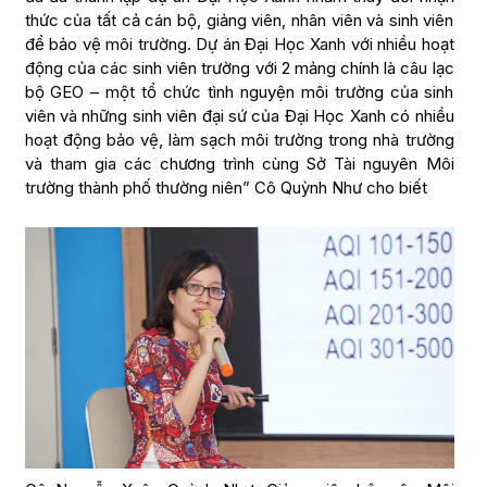
thức của tất cả cán bộ, giảng viên, nhân viên và sinh viên
để bảo vệ môi trường. Dự án Đại Học Xanh với nhiều hoạt
động của các sinh viên trường với 2 mảng chính là câu lạc
bộ GEO – một tổ chức tình nguyện môi trường của sinh
viên và những sinh viên đại sứ của Đại Học Xanh có nhiều
hoạt động bảo vệ, làm sạch môi trường trong nhà trường
và tham gia các chương trình cùng Sở Tài nguyên Môi
trường thành phố thường niên” Cô Quỳnh Như cho biết