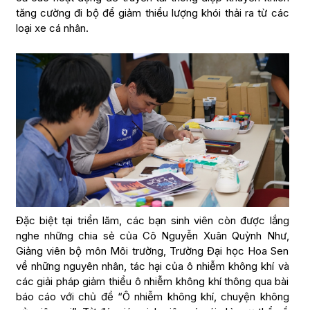
tăng cường đi bộ để giảm thiểu lượng khói thải ra từ các
loại xe cá nhân.
Đặc biệt tại triển lãm, các bạn sinh viên còn được lắng
nghe những chia sẻ của Cô Nguyễn Xuân Quỳnh Như,
Giảng viên bộ môn Môi trường, Trường Đại học Hoa Sen
về những nguyên nhân, tác hại của ô nhiễm không khí và
các giải pháp giảm thiểu ô nhiễm không khí thông qua bài
báo cáo với chủ đề “Ô nhiễm không khí, chuyện không