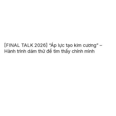
[FINAL TALK 2026] “Áp lực tạo kim cương” –
Hành trình dám thử để tìm thấy chính mình