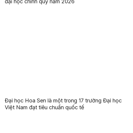
đại học chính quy năm 2026
Đại học Hoa Sen là một trong 17 trường Đại học
Việt Nam đạt tiêu chuẩn quốc tế