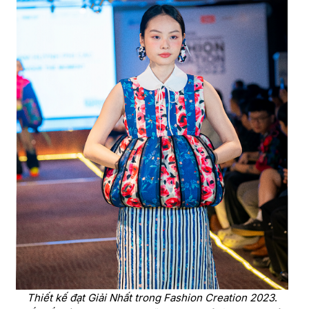
Thiết kế đạt Giải Nhất trong Fashion Creation 2023
.