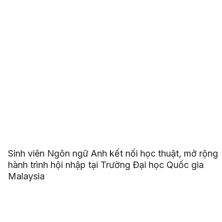
Sinh viên Ngôn ngữ Anh kết nối học thuật, mở rộng
hành trình hội nhập tại Trường Đại học Quốc gia
Malaysia