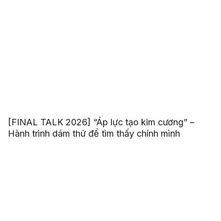
[FINAL TALK 2026] “Áp lực tạo kim cương” –
Hành trình dám thử để tìm thấy chính mình