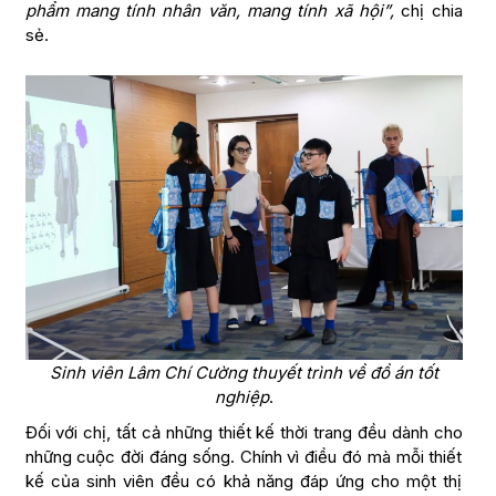
phẩm mang tính nhân văn, mang tính xã hội
”,
chị chia
sẻ.
Sinh viên Lâm Chí Cường thuyết trình về đồ án tốt
nghiệp
.
Đối với chị, tất cả những thiết kế thời trang đều dành cho
những cuộc đời đáng sống. Chính vì điều đó mà mỗi thiết
kế của sinh viên đều có khả năng đáp ứng cho một thị