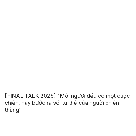
[FINAL TALK 2026] “Mỗi người đều có một cuộc
chiến, hãy bước ra với tư thế của người chiến
thắng”