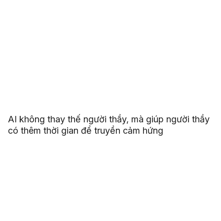
AI không thay thế người thầy, mà giúp người thầy
có thêm thời gian để truyền cảm hứng