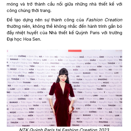
móng và trở thành cầu nối giữa những nhà thiết kế với
công chúng thời trang.
Để tạo dựng nên sự thành công của
Fashion Creation
thường niên, không thể không nhắc đến hành trình gắn bó
đầy nhiệt huyết của Nhà thiết kế Quỳnh Paris với trường
Đại học Hoa Sen.
NTK Quỳnh Paris tại Fashion Creation 2023
.