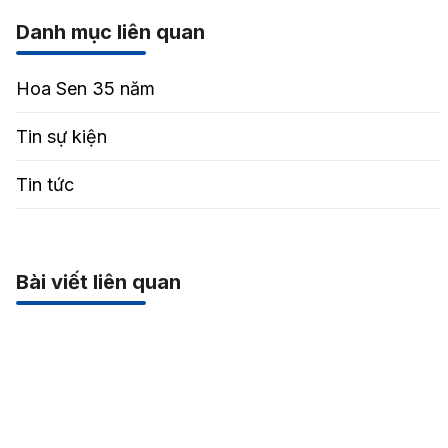
Danh mục liên quan
Hoa Sen 35 năm
Tin sự kiện
Tin tức
Bài viết liên quan