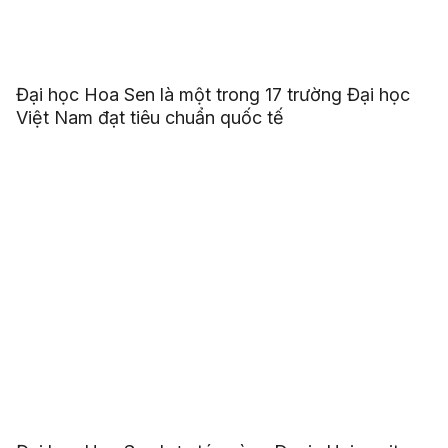
Đại học Hoa Sen là một trong 17 trường Đại học
Việt Nam đạt tiêu chuẩn quốc tế