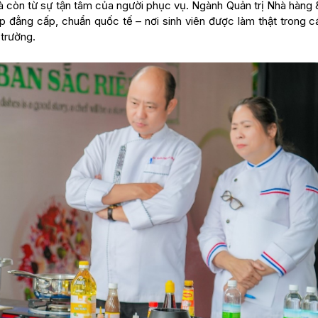
 còn từ sự tận tâm của người phục vụ. Ngành Quản trị Nhà hàng 
 đẳng cấp, chuẩn quốc tế – nơi sinh viên được làm thật trong c
 trường.