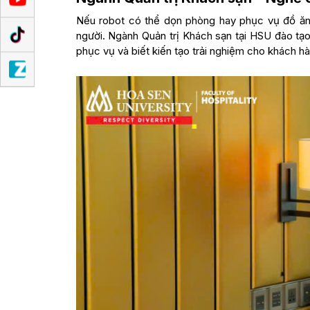
Nếu robot có thể dọn phòng hay phục vụ đồ ăn, 
người. Ngành Quản trị Khách sạn tại HSU đào tạo
phục vụ và biết kiến tạo trải nghiệm cho khách hà