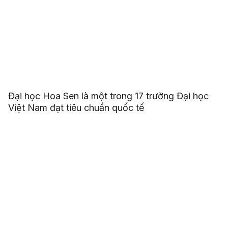
Đại học Hoa Sen là một trong 17 trường Đại học
Việt Nam đạt tiêu chuẩn quốc tế