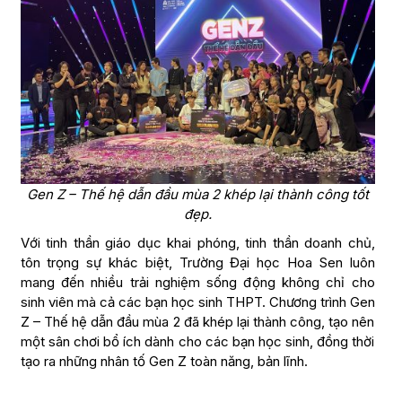
Gen Z – Thế hệ dẫn đầu mùa 2 khép lại thành công tốt
đẹp.
Với tinh thần giáo dục khai phóng, tinh thần doanh chủ,
tôn trọng sự khác biệt, Trường Đại học Hoa Sen luôn
mang đến nhiều trải nghiệm sống động không chỉ cho
sinh viên mà cả các bạn học sinh THPT. Chương trình Gen
Z – Thế hệ dẫn đầu mùa 2 đã khép lại thành công, tạo nên
một sân chơi bổ ích dành cho các bạn học sinh, đồng thời
tạo ra những nhân tố Gen Z toàn năng, bản lĩnh.