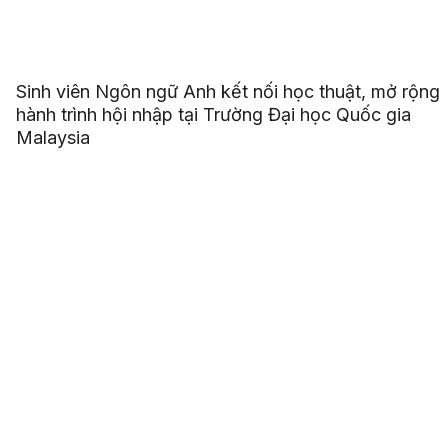
Sinh viên Ngôn ngữ Anh kết nối học thuật, mở rộng
hành trình hội nhập tại Trường Đại học Quốc gia
Malaysia