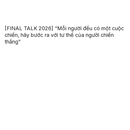
[FINAL TALK 2026] “Mỗi người đều có một cuộc
chiến, hãy bước ra với tư thế của người chiến
thắng”