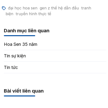
đại học hoa sen
gen z thế hệ dẫn đầu
tranh
biện
truyền hình thực tế
Danh mục liên quan
Hoa Sen 35 năm
Tin sự kiện
Tin tức
Bài viết liên quan