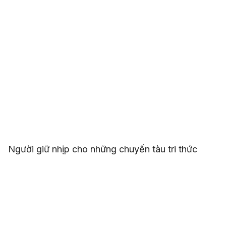
Người giữ nhịp cho những chuyến tàu tri thức