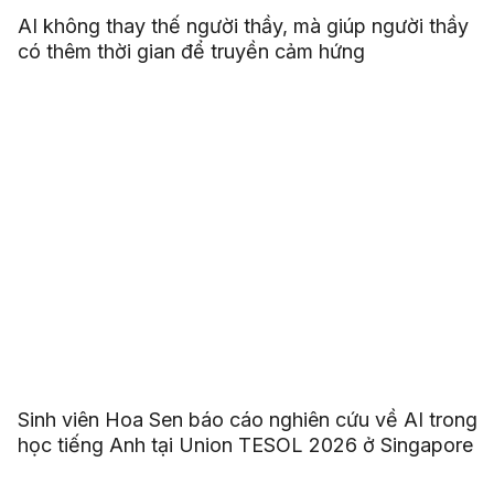
AI không thay thế người thầy, mà giúp người thầy
có thêm thời gian để truyền cảm hứng
Sinh viên Hoa Sen báo cáo nghiên cứu về AI trong
học tiếng Anh tại Union TESOL 2026 ở Singapore