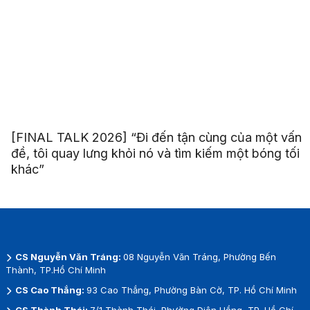
[FINAL TALK 2026] “Đi đến tận cùng của một vấn
đề, tôi quay lưng khỏi nó và tìm kiếm một bóng tối
khác”
CS Nguyễn Văn Tráng:
08 Nguyễn Văn Tráng, Phường Bến
Thành, TP.Hồ Chí Minh
CS Cao Thắng:
93 Cao Thắng, Phường Bàn Cờ, TP. Hồ Chí Minh