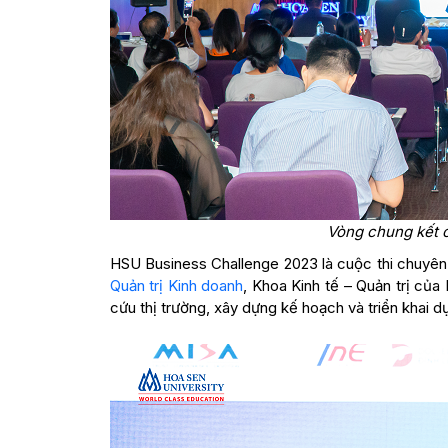
Vòng chung kết 
HSU Business Challenge 2023 là cuộc thi chuyên 
Quản trị Kinh doanh
, Khoa Kinh tế – Quản trị của
cứu thị trường, xây dựng kế hoạch và triển khai 