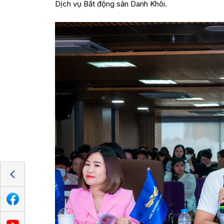
Dịch vụ Bất động sản Danh Khôi.