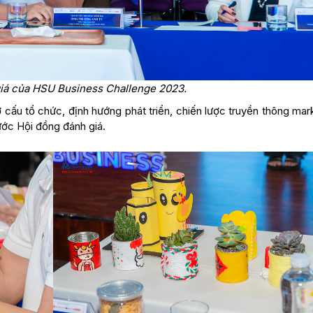
iá của HSU Business Challenge 2023.
ơ cấu tổ chức, định hướng phát triển, chiến lược truyền thông mar
ước Hội đồng đánh giá.