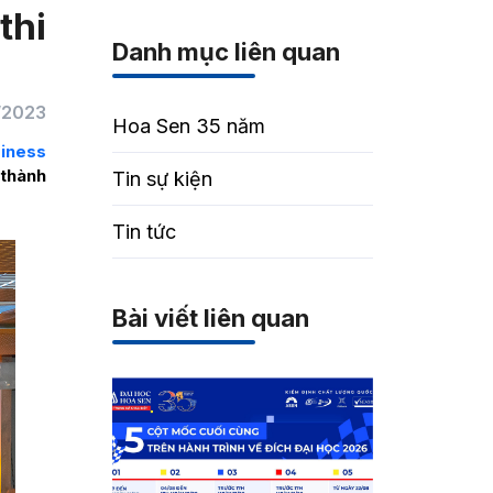
thi
Danh mục liên quan
/2023
Hoa Sen 35 năm
iness
 thành
Tin sự kiện
Tin tức
Bài viết liên quan