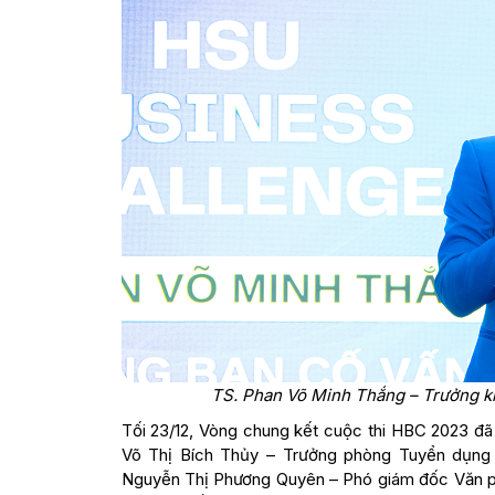
TS. Phan Võ Minh Thắng – Trưởng kho
Tối 23/12, Vòng chung kết cuộc thi HBC 2023 đã d
Võ Thị Bích Thủy – Trưởng phòng Tuyển dụng
Nguyễn Thị Phương Quyên – Phó giám đốc Văn 