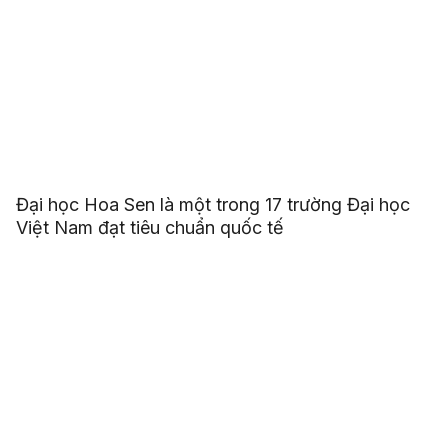
Đại học Hoa Sen là một trong 17 trường Đại học
Việt Nam đạt tiêu chuẩn quốc tế