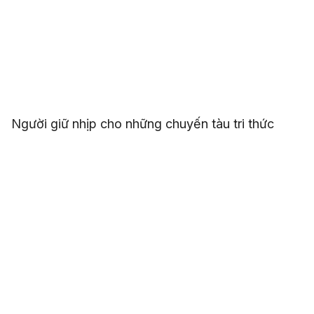
Người giữ nhịp cho những chuyến tàu tri thức