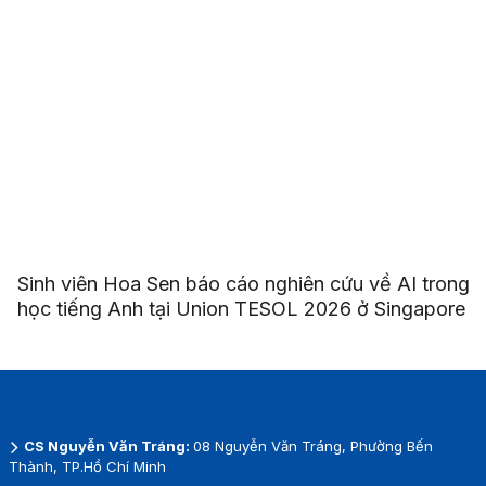
Sinh viên Hoa Sen báo cáo nghiên cứu về AI trong
học tiếng Anh tại Union TESOL 2026 ở Singapore
CS Nguyễn Văn Tráng:
08 Nguyễn Văn Tráng, Phường Bến
Thành, TP.Hồ Chí Minh