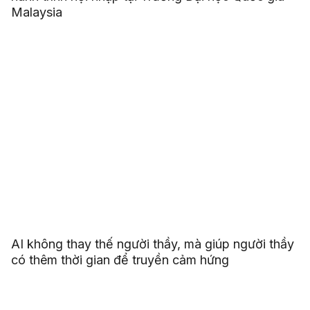
Malaysia
AI không thay thế người thầy, mà giúp người thầy
có thêm thời gian để truyền cảm hứng