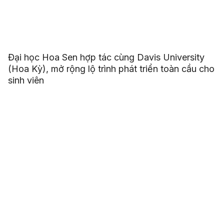
Đại học Hoa Sen hợp tác cùng Davis University
(Hoa Kỳ), mở rộng lộ trình phát triển toàn cầu cho
sinh viên