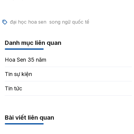
đại học hoa sen
song ngữ quốc tế
Danh mục liên quan
Hoa Sen 35 năm
Tin sự kiện
Tin tức
Bài viết liên quan