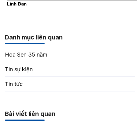
Linh Đan
Danh mục liên quan
Hoa Sen 35 năm
Tin sự kiện
Tin tức
Bài viết liên quan