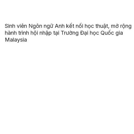
Sinh viên Ngôn ngữ Anh kết nối học thuật, mở rộng
hành trình hội nhập tại Trường Đại học Quốc gia
Malaysia