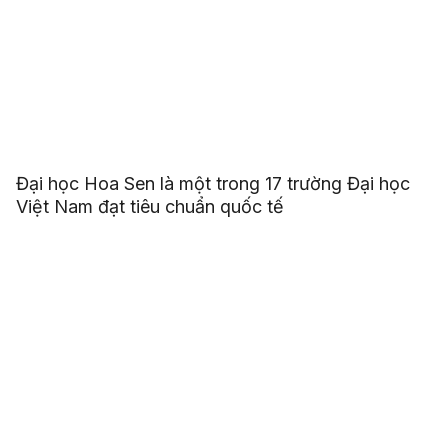
Đại học Hoa Sen là một trong 17 trường Đại học
Việt Nam đạt tiêu chuẩn quốc tế