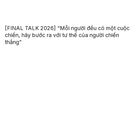
[FINAL TALK 2026] “Mỗi người đều có một cuộc
chiến, hãy bước ra với tư thế của người chiến
thắng”