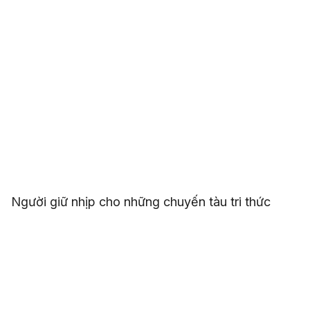
Người giữ nhịp cho những chuyến tàu tri thức