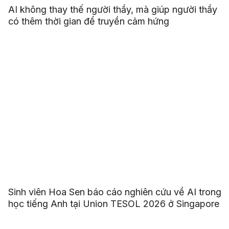
AI không thay thế người thầy, mà giúp người thầy
có thêm thời gian để truyền cảm hứng
Sinh viên Hoa Sen báo cáo nghiên cứu về AI trong
học tiếng Anh tại Union TESOL 2026 ở Singapore