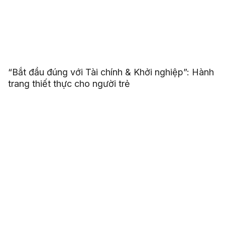
“Bắt đầu đúng với Tài chính & Khởi nghiệp”: Hành
trang thiết thực cho người trẻ