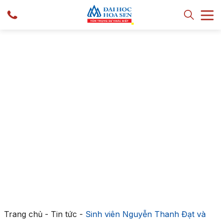
Trang chủ
-
Tin tức
-
Sinh viên Nguyễn Thanh Đạt và