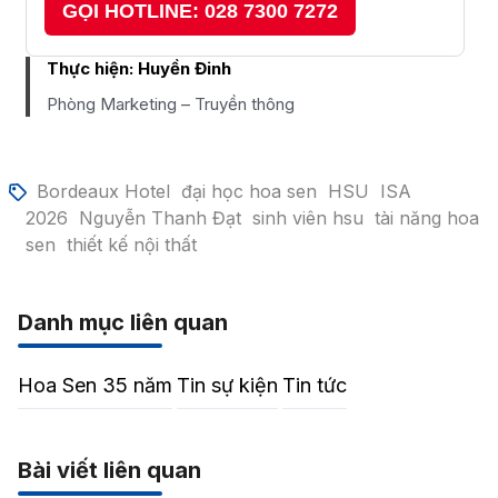
GỌI HOTLINE: 028 7300 7272
Thực hiện:
Huyền Đinh
Phòng Marketing – Truyền thông
Bordeaux Hotel
đại học hoa sen
HSU
ISA
2026
Nguyễn Thanh Đạt
sinh viên hsu
tài năng hoa
sen
thiết kế nội thất
Danh mục liên quan
Hoa Sen 35 năm
Tin sự kiện
Tin tức