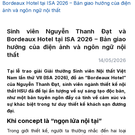
Bordeaux Hotel tại ISA 2026 – Bản giao hưởng của điện
ảnh và ngôn ngữ nội thất
Sinh viên Nguyễn Thanh Đạt và
Bordeaux Hotel tại ISA 2026 – Bản giao
hưởng của điện ảnh và ngôn ngữ nội
thất
14/05/2026
Tại lễ trao giải Giải thưởng Sinh viên Nội thất Việt
Nam lần thứ VII
(ISA 2026), đồ án “Bordeaux Hotel”
của Nguyễn Thanh Đạt, sinh viên ngành thiết kế nội
thất HSU đã để lại ấn tượng về sự sáng tạo độc bản,
như một bản tuyên ngôn đầy cá tính về cảm xúc và
sự khác biệt trong tư duy thiết kế khách sạn đương
đại.
Khi concept là “ngọn lửa nội tại”
Trong giới thiết kế, người ta thường nhắc đến hai loại