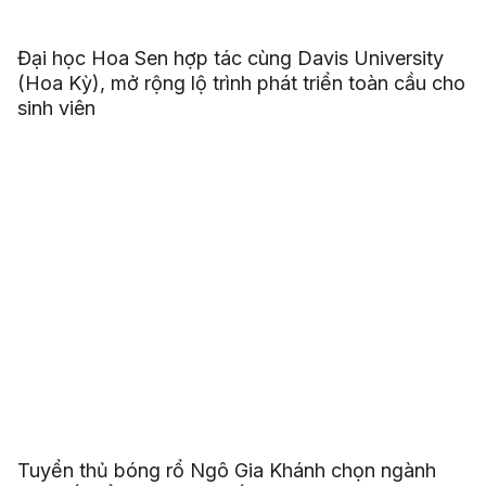
Đại học Hoa Sen hợp tác cùng Davis University
(Hoa Kỳ), mở rộng lộ trình phát triển toàn cầu cho
sinh viên