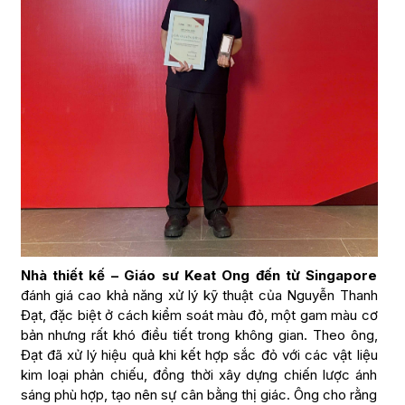
Nhà thiết kế – Giáo sư Keat Ong đến từ Singapore
đánh giá cao khả năng xử lý kỹ thuật của Nguyễn Thanh
Đạt, đặc biệt ở cách kiểm soát màu đỏ, một gam màu cơ
bản nhưng rất khó điều tiết trong không gian. Theo ông,
Đạt đã xử lý hiệu quả khi kết hợp sắc đỏ với các vật liệu
kim loại phản chiếu, đồng thời xây dựng chiến lược ánh
sáng phù hợp, tạo nên sự cân bằng thị giác. Ông cho rằng