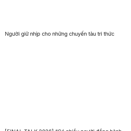
Người giữ nhịp cho những chuyến tàu tri thức