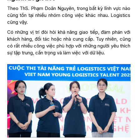
Theo ThS. Phạm Doãn Nguyên, trong bất kỳ lĩnh vực nào
cũng tồn tại nhiều nhóm công việc khác nhau. Logistics
cũng vậy.
Có những vị trí đòi hỏi khả năng giao tiếp, đàm phán với
khách hàng, đối tác hoặc nhà cung cấp. Tuy nhiên, cũng
có rất nhiều công việc phù hợp với những người yêu thích
sự tập trung, cẩn trọng và làm việc với dữ liệu.