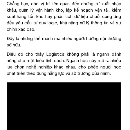
Chẳng hạn, các vị trí liên quan đến chứng từ xuất nhập
khẩu, quản lý vận hành kho, lập kế hoạch vận tải, kiểm
soát hàng tồn kho hay phân tích dữ liệu chuỗi cung ứng
đều yêu cầu tư duy logic, khả năng xử lý thông tin và sự
chính xác cao.
Đây là những thế mạnh mà nhiều người hướng nội thường
sở hữu.
Điều đó cho thấy Logistics không phải là ngành dành
riêng cho một kiểu tính cách. Ngành học này mở ra nhiều
lựa chọn nghề nghiệp khác nhau, cho phép người học
phát triển theo đúng năng lực và sở trường của mình.