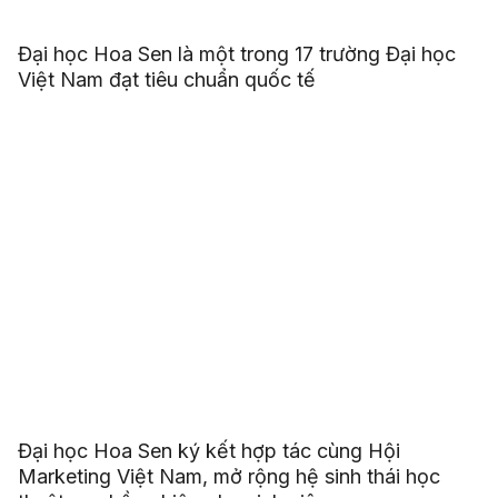
Đại học Hoa Sen là một trong 17 trường Đại học
Việt Nam đạt tiêu chuẩn quốc tế
Đại học Hoa Sen ký kết hợp tác cùng Hội
Marketing Việt Nam, mở rộng hệ sinh thái học