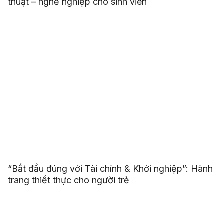
thuật – nghề nghiệp cho sinh viên
“Bắt đầu đúng với Tài chính & Khởi nghiệp”: Hành
trang thiết thực cho người trẻ