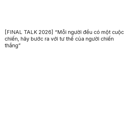
[FINAL TALK 2026] “Mỗi người đều có một cuộc
chiến, hãy bước ra với tư thế của người chiến
thắng”