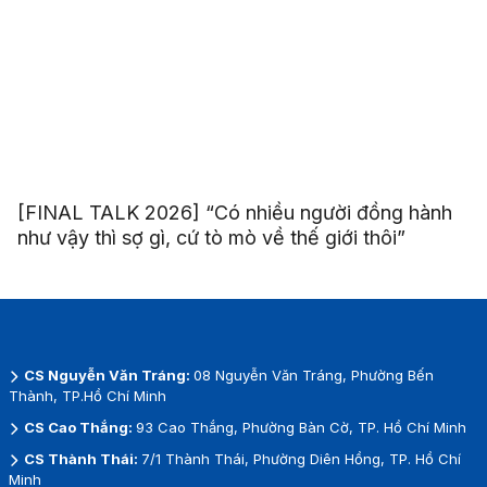
[FINAL TALK 2026] “Có nhiều người đồng hành
như vậy thì sợ gì, cứ tò mò về thế giới thôi”
CS Nguyễn Văn Tráng:
08 Nguyễn Văn Tráng, Phường Bến
Thành, TP.Hồ Chí Minh
CS Cao Thắng:
93 Cao Thắng, Phường Bàn Cờ, TP. Hồ Chí Minh
CS Thành Thái:
7/1 Thành Thái, Phường Diên Hồng, TP. Hồ Chí
Minh