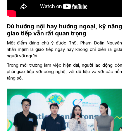
Dù hướng nội hay hướng ngoại, kỹ năng
giao tiếp vẫn rất quan trọng
Một điểm đáng chú ý được ThS. Phạm Doãn Nguyên
nhấn mạnh là giao tiếp ngày nay không chỉ diễn ra giữa
người với người.
Trong môi trường làm việc hiện đại, người lao động còn
phải giao tiếp với công nghệ, với dữ liệu và với các nền
tảng số.