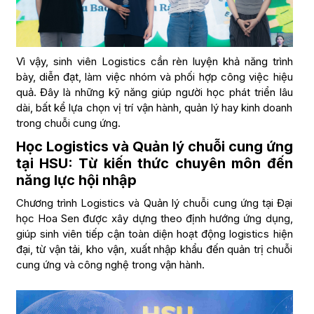
Vì vậy, sinh viên Logistics cần rèn luyện khả năng trình
bày, diễn đạt, làm việc nhóm và phối hợp công việc hiệu
quả. Đây là những kỹ năng giúp người học phát triển lâu
dài, bất kể lựa chọn vị trí vận hành, quản lý hay kinh doanh
trong chuỗi cung ứng.
Học Logistics và Quản lý chuỗi cung ứng
tại HSU: Từ kiến thức chuyên môn đến
năng lực hội nhập
Chương trình Logistics và Quản lý chuỗi cung ứng tại Đại
học Hoa Sen được xây dựng theo định hướng ứng dụng,
giúp sinh viên tiếp cận toàn diện hoạt động logistics hiện
đại, từ vận tải, kho vận, xuất nhập khẩu đến quản trị chuỗi
cung ứng và công nghệ trong vận hành.