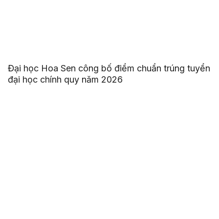
Đại học Hoa Sen công bố điểm chuẩn trúng tuyển
đại học chính quy năm 2026