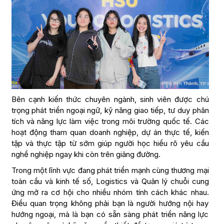
Bên cạnh kiến thức chuyên ngành, sinh viên được chú
trọng phát triển ngoại ngữ, kỹ năng giao tiếp, tư duy phân
tích và năng lực làm việc trong môi trường quốc tế. Các
hoạt động tham quan doanh nghiệp, dự án thực tế, kiến
tập và thực tập từ sớm giúp người học hiểu rõ yêu cầu
nghề nghiệp ngay khi còn trên giảng đường.
Trong một lĩnh vực đang phát triển mạnh cùng thương mại
toàn cầu và kinh tế số, Logistics và Quản lý chuỗi cung
ứng mở ra cơ hội cho nhiều nhóm tính cách khác nhau.
Điều quan trọng không phải bạn là người hướng nội hay
hướng ngoại, mà là bạn có sẵn sàng phát triển năng lực