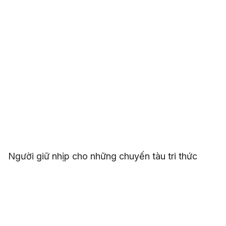
Người giữ nhịp cho những chuyến tàu tri thức