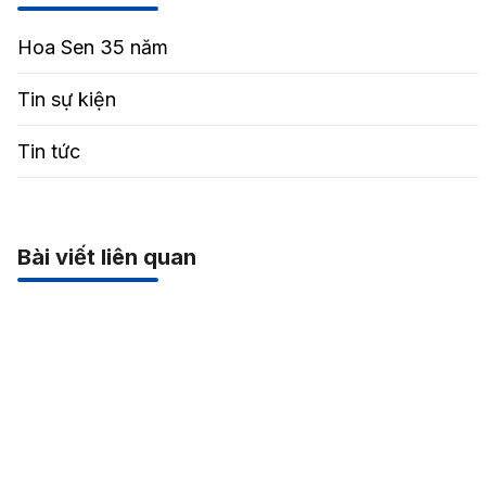
Hoa Sen 35 năm
Tin sự kiện
Tin tức
Bài viết liên quan