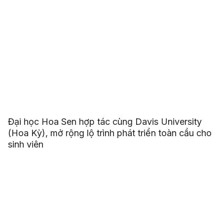
Đại học Hoa Sen hợp tác cùng Davis University
(Hoa Kỳ), mở rộng lộ trình phát triển toàn cầu cho
sinh viên