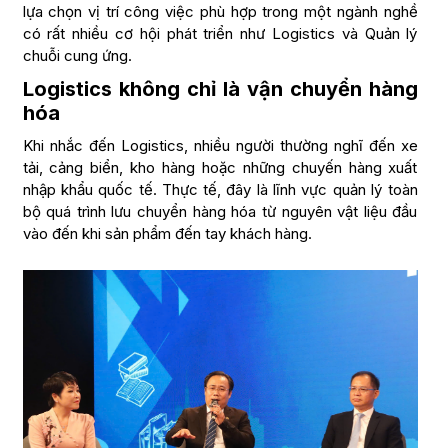
lựa chọn vị trí công việc phù hợp trong một ngành nghề
có rất nhiều cơ hội phát triển như Logistics và Quản lý
chuỗi cung ứng.
Logistics không chỉ là vận chuyển hàng
hóa
Khi nhắc đến Logistics, nhiều người thường nghĩ đến xe
tải, cảng biển, kho hàng hoặc những chuyến hàng xuất
nhập khẩu quốc tế. Thực tế, đây là lĩnh vực quản lý toàn
bộ quá trình lưu chuyển hàng hóa từ nguyên vật liệu đầu
vào đến khi sản phẩm đến tay khách hàng.