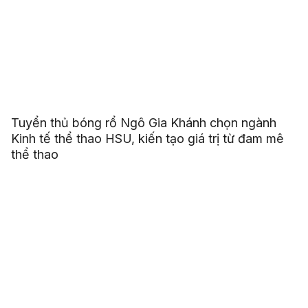
Tuyển thủ bóng rổ Ngô Gia Khánh chọn ngành
Kinh tế thể thao HSU, kiến tạo giá trị từ đam mê
thể thao