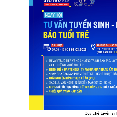
Quy chế tuyển sin