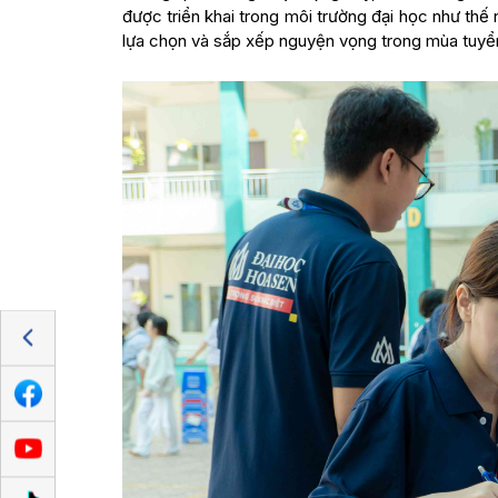
được triển khai trong môi trường đại học như thế 
lựa chọn và sắp xếp nguyện vọng trong mùa tuyển