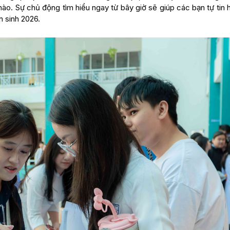
nào. Sự chủ động tìm hiểu ngay từ bây giờ sẽ giúp các bạn tự tin 
 sinh 2026.