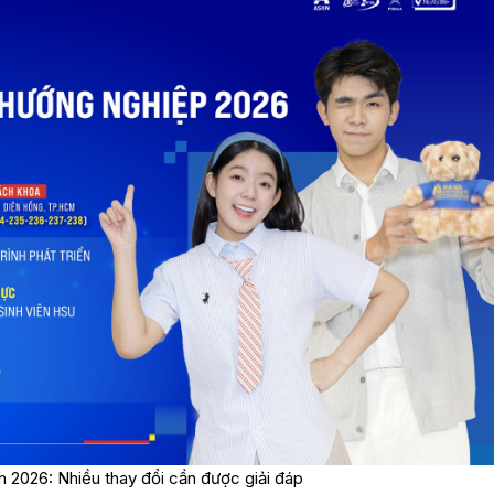
h 2026: Nhiều thay đổi cần được giải đáp