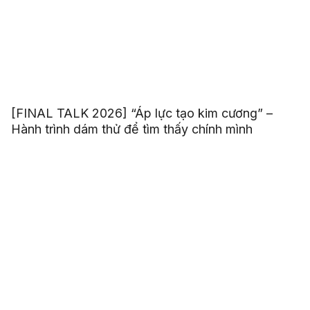
[FINAL TALK 2026] “Áp lực tạo kim cương” –
Hành trình dám thử để tìm thấy chính mình