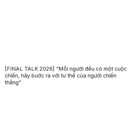
[FINAL TALK 2026] “Mỗi người đều có một cuộc
chiến, hãy bước ra với tư thế của người chiến
thắng”