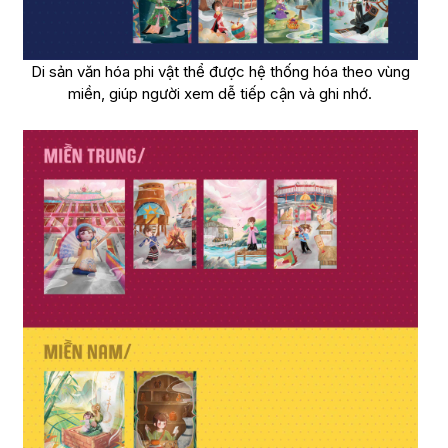
Di sản văn hóa phi vật thể được hệ thống hóa theo vùng
miền, giúp người xem dễ tiếp cận và ghi nhớ.