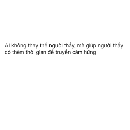
AI không thay thế người thầy, mà giúp người thầy
có thêm thời gian để truyền cảm hứng