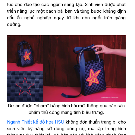
túc cho đào tạo các ngành sáng tạo. Sinh viên được phát
triển năng lực một cách bài bản và từng bước khẳng định
dấu ấn nghề nghiệp ngay từ khi còn ngồi trên giảng
đường.
Di sản được “chạm” bằng hình hài mới thông qua các sản
phẩm thủ công mang tính biểu trưng.
Ngành Thiết kế đồ họa HSU
không đơn thuần trang bị cho
sinh viên kỹ năng sử dụng công cụ, mà tập trung hình