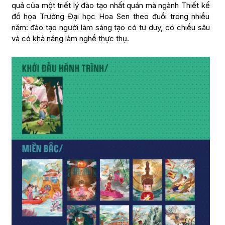
quả của một triết lý đào tạo nhất quán mà ngành Thiết kế
đồ họa Trường Đại học Hoa Sen theo đuổi trong nhiều
năm: đào tạo người làm sáng tạo có tư duy, có chiều sâu
và có khả năng làm nghề thực thụ.