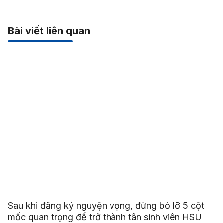
Bài viết liên quan
Sau khi đăng ký nguyện vọng, đừng bỏ lỡ 5 cột
mốc quan trọng để trở thành tân sinh viên HSU