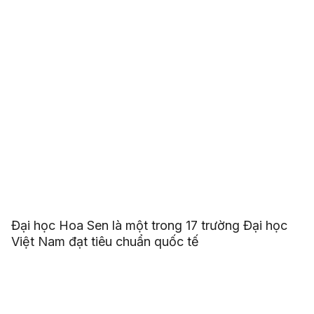
Đại học Hoa Sen là một trong 17 trường Đại học
Việt Nam đạt tiêu chuẩn quốc tế