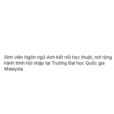
Sinh viên Ngôn ngữ Anh kết nối học thuật, mở rộng
hành trình hội nhập tại Trường Đại học Quốc gia
Malaysia