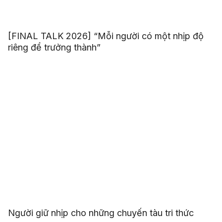
[FINAL TALK 2026] “Mỗi người có một nhịp độ
riêng để trưởng thành”
Người giữ nhịp cho những chuyến tàu tri thức