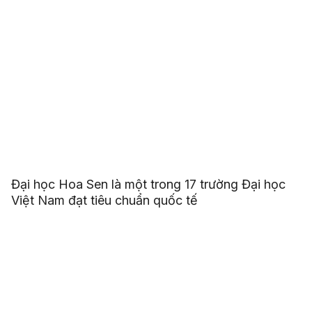
Đại học Hoa Sen là một trong 17 trường Đại học
Việt Nam đạt tiêu chuẩn quốc tế