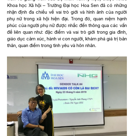
Khoa học Xã hội – Trường Đại học Hoa Sen đã có những
nhận định đa chiều về vai trò giới và hình ảnh của người
phụ nữ trong xã hội hiện đại. Trong đó, quan niệm hạnh
phúc của người phụ nữ được nhắc đến thông qua các vấn
đề liên quan như: đặc điểm và vai trò giới trong gia đình,
giáo dục cảm xúc, hành vi con người, khám phá giá trị bản
thân, quan điểm trong tình yêu và hôn nhân.