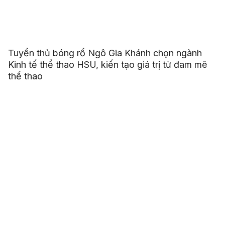
Tuyển thủ bóng rổ Ngô Gia Khánh chọn ngành
Kinh tế thể thao HSU, kiến tạo giá trị từ đam mê
thể thao