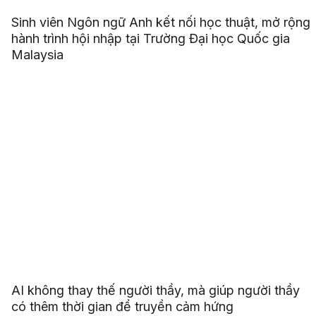
Sinh viên Ngôn ngữ Anh kết nối học thuật, mở rộng
hành trình hội nhập tại Trường Đại học Quốc gia
Malaysia
AI không thay thế người thầy, mà giúp người thầy
có thêm thời gian để truyền cảm hứng