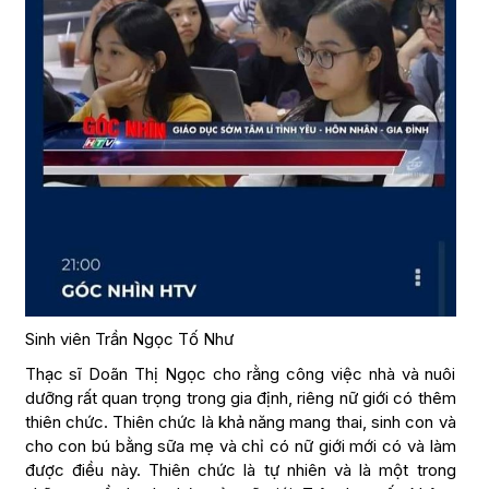
Sinh viên Trần Ngọc Tố Như
Thạc sĩ Doãn Thị Ngọc cho rằng công việc nhà và nuôi
dưỡng rất quan trọng trong gia định, riêng nữ giới có thêm
thiên chức. Thiên chức là khả năng mang thai, sinh con và
cho con bú bằng sữa mẹ và chỉ có nữ giới mới có và làm
được điều này. Thiên chức là tự nhiên và là một trong