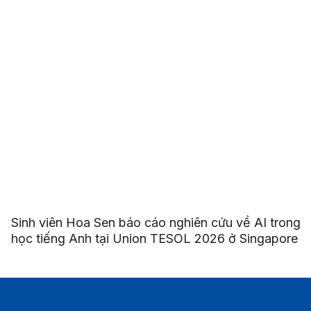
Sinh viên Hoa Sen báo cáo nghiên cứu về AI trong
học tiếng Anh tại Union TESOL 2026 ở Singapore