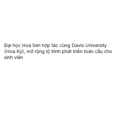
Đại học Hoa Sen hợp tác cùng Davis University
(Hoa Kỳ), mở rộng lộ trình phát triển toàn cầu cho
sinh viên