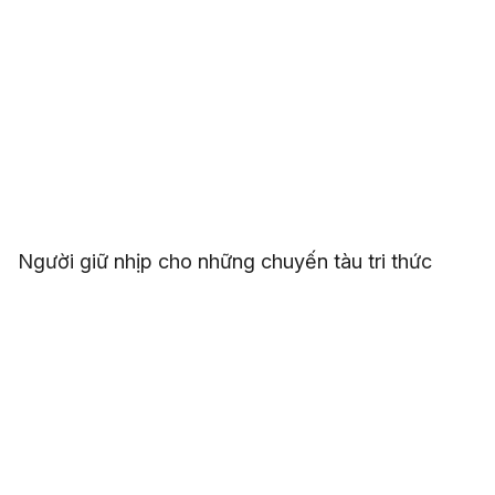
Người giữ nhịp cho những chuyến tàu tri thức