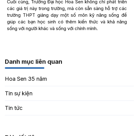
Cuối cùng, Trường Đại học Hoa Sen không chỉ phát triển
các giá trị này trong trường, mà còn sẵn sàng hỗ trợ các
trường THPT giảng dạy một số môn kỹ năng sống để
giúp các bạn học sinh có thêm kiến thức và khả năng
sống với người khác và sống với chính mình.
Danh mục liên quan
Hoa Sen 35 năm
Tin sự kiện
Tin tức