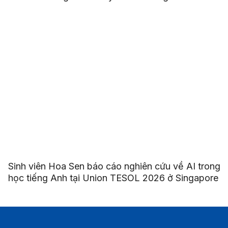
Sinh viên Hoa Sen báo cáo nghiên cứu về AI trong
học tiếng Anh tại Union TESOL 2026 ở Singapore