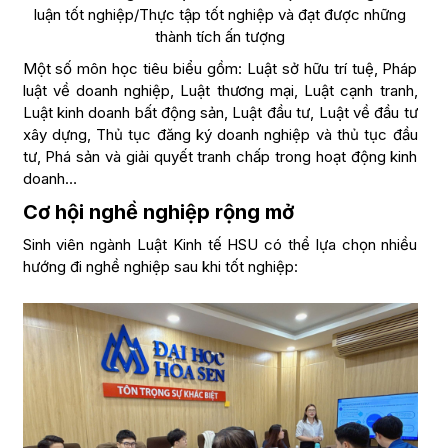
luận tốt nghiệp/Thực tập tốt nghiệp và đạt được những
thành tích ấn tượng
Một số môn học tiêu biểu gồm: Luật sở hữu trí tuệ, Pháp
luật về doanh nghiệp, Luật thương mại, Luật cạnh tranh,
Luật kinh doanh bất động sản, Luật đầu tư, Luật về đầu tư
xây dựng, Thủ tục đăng ký doanh nghiệp và thủ tục đầu
tư, Phá sản và giải quyết tranh chấp trong hoạt động kinh
doanh…
Cơ hội nghề nghiệp rộng mở
Sinh viên ngành Luật Kinh tế HSU có thể lựa chọn nhiều
hướng đi nghề nghiệp sau khi tốt nghiệp: