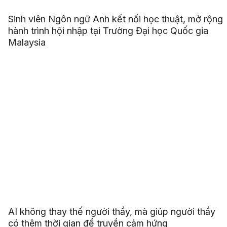
Sinh viên Ngôn ngữ Anh kết nối học thuật, mở rộng
hành trình hội nhập tại Trường Đại học Quốc gia
Malaysia
AI không thay thế người thầy, mà giúp người thầy
có thêm thời gian để truyền cảm hứng