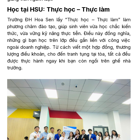
Học tại HSU: Thực học – Thực làm
Trường ĐH Hoa Sen lấy “Thực học – Thực làm” làm
phương châm đào tạo, giúp sinh viên vừa học chắc kiến
thức, vừa vững kỹ năng thực tiễn. Điều này đồng nghĩa,
những gì bạn học trên lớp đều gắn liền với công việc
ngoài doanh nghiệp. Từ cách viết một hợp đồng, thương
lượng điều khoản, cho đến tranh tụng tại tòa, tất cả đều
được thực hành ngay khi bạn còn ngồi trên ghế nhà
trường.