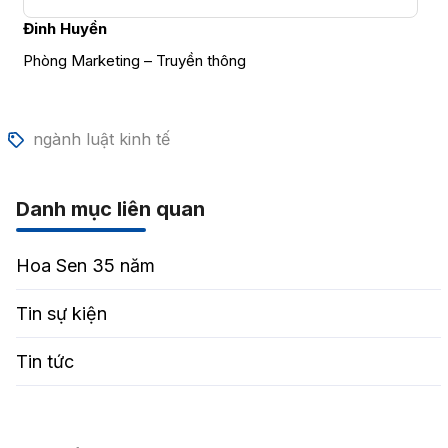
Đinh Huyền
Phòng Marketing – Truyền thông
ngành luật kinh tế
Danh mục liên quan
Hoa Sen 35 năm
Tin sự kiện
Tin tức