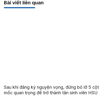
Bài viết liên quan
Sau khi đăng ký nguyện vọng, đừng bỏ lỡ 5 cột
mốc quan trọng để trở thành tân sinh viên HSU