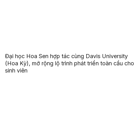
Đại học Hoa Sen hợp tác cùng Davis University
(Hoa Kỳ), mở rộng lộ trình phát triển toàn cầu cho
sinh viên