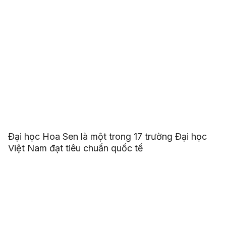
Đại học Hoa Sen là một trong 17 trường Đại học
Việt Nam đạt tiêu chuẩn quốc tế