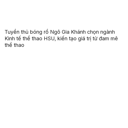
Tuyển thủ bóng rổ Ngô Gia Khánh chọn ngành
Kinh tế thể thao HSU, kiến tạo giá trị từ đam mê
thể thao