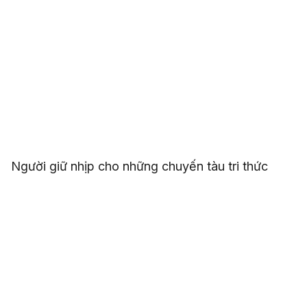
Người giữ nhịp cho những chuyến tàu tri thức