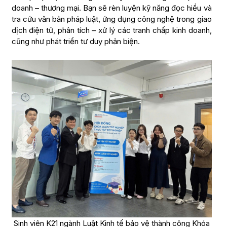
doanh – thương mại. Bạn sẽ rèn luyện kỹ năng đọc hiểu và
tra cứu văn bản pháp luật, ứng dụng công nghệ trong giao
dịch điện tử, phân tích – xử lý các tranh chấp kinh doanh,
cũng như phát triển tư duy phản biện.
Sinh viên K21 ngành Luật Kinh tế bảo vệ thành công Khóa