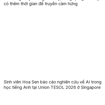
có thêm thời gian để truyền cảm hứng
Sinh viên Hoa Sen báo cáo nghiên cứu về AI trong
học tiếng Anh tại Union TESOL 2026 ở Singapore