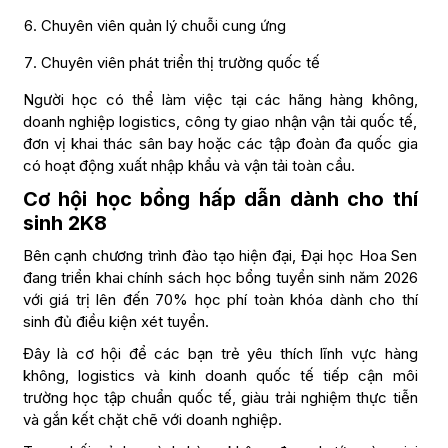
Chuyên viên quản lý chuỗi cung ứng
Chuyên viên phát triển thị trường quốc tế
Người học có thể làm việc tại các hãng hàng không,
doanh nghiệp logistics, công ty giao nhận vận tải quốc tế,
đơn vị khai thác sân bay hoặc các tập đoàn đa quốc gia
có hoạt động xuất nhập khẩu và vận tải toàn cầu.
Cơ hội học bổng hấp dẫn dành cho thí
sinh 2K8
Bên cạnh chương trình đào tạo hiện đại, Đại học Hoa Sen
đang triển khai chính sách học bổng tuyển sinh năm 2026
với giá trị lên đến 70% học phí toàn khóa dành cho thí
sinh đủ điều kiện xét tuyển.
Đây là cơ hội để các bạn trẻ yêu thích lĩnh vực hàng
không, logistics và kinh doanh quốc tế tiếp cận môi
trường học tập chuẩn quốc tế, giàu trải nghiệm thực tiễn
và gắn kết chặt chẽ với doanh nghiệp.