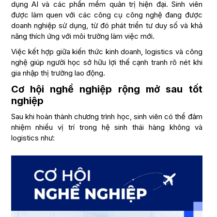
dụng AI và các phần mềm quản trị hiện đại. Sinh viên
được làm quen với các công cụ công nghệ đang được
doanh nghiệp sử dụng, từ đó phát triển tư duy số và khả
năng thích ứng với môi trường làm việc mới.
Việc kết hợp giữa kiến thức kinh doanh, logistics và công
nghệ giúp người học sở hữu lợi thế cạnh tranh rõ nét khi
gia nhập thị trường lao động.
Cơ hội nghề nghiệp rộng mở sau tốt
nghiệp
Sau khi hoàn thành chương trình học, sinh viên có thể đảm
nhiệm nhiều vị trí trong hệ sinh thái hàng không và
logistics như: