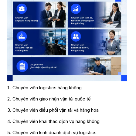
Chuyên viên logistics hàng không
Chuyên viên giao nhận vận tải quốc tế
Chuyên viên điều phối vận tải và hàng hóa
Chuyên viên khai thác dịch vụ hàng không
Chuyên viên kinh doanh dịch vụ logistics