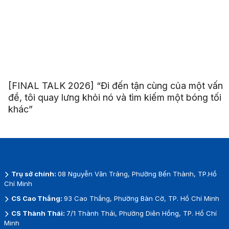
[FINAL TALK 2026] “Đi đến tận cùng của một vấn
đề, tôi quay lưng khỏi nó và tìm kiếm một bóng tối
khác”
Trụ sở chính:
08 Nguyễn Văn Tráng, Phường Bến Thành, TP.Hồ
Chí Minh
CS Cao Thắng:
93 Cao Thắng, Phường Bàn Cờ, TP. Hồ Chí Minh
CS Thành Thái:
7/1 Thành Thái, Phường Diên Hồng, TP. Hồ Chí
Minh