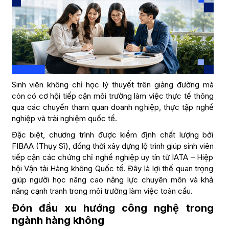
Sinh viên không chỉ học lý thuyết trên giảng đường mà
còn có cơ hội tiếp cận môi trường làm việc thực tế thông
qua các chuyến tham quan doanh nghiệp, thực tập nghề
nghiệp và trải nghiệm quốc tế.
Đặc biệt, chương trình được kiểm định chất lượng bởi
FIBAA (Thụy Sĩ), đồng thời xây dựng lộ trình giúp sinh viên
tiếp cận các chứng chỉ nghề nghiệp uy tín từ IATA – Hiệp
hội Vận tải Hàng không Quốc tế. Đây là lợi thế quan trọng
giúp người học nâng cao năng lực chuyên môn và khả
năng cạnh tranh trong môi trường làm việc toàn cầu.
Đón đầu xu hướng công nghệ trong
ngành hàng không