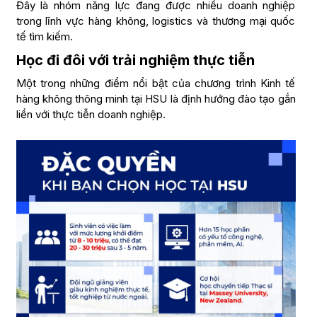
Đây là nhóm năng lực đang được nhiều doanh nghiệp
trong lĩnh vực hàng không, logistics và thương mại quốc
tế tìm kiếm.
Học đi đôi với trải nghiệm thực tiễn
Một trong những điểm nổi bật của chương trình Kinh tế
hàng không thông minh tại HSU là định hướng đào tạo gắn
liền với thực tiễn doanh nghiệp.