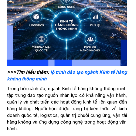
>>>Tìm hiểu thêm:
lộ trình đào tạo ngành Kinh tế hàng
không thông minh
Trong bối cảnh đó, ngành Kinh tế hàng không thông minh
tập trung đào tạo nguồn nhân lực có khả năng vận hành,
quản lý và phát triển các hoạt động kinh tế liên quan đến
hàng không. Người học được trang bị kiến thức về kinh
doanh quốc tế, logistics, quản trị chuỗi cung ứng, vận tải
hàng không và ứng dụng công nghệ trong hoạt động vận
hành.