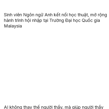
Sinh viên Ngôn ngữ Anh kết nối học thuật, mở rộng
hành trình hội nhập tại Trường Đại học Quốc gia
Malaysia
AI không thay thế người thầy, mà giúp người thầy