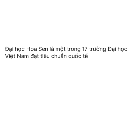
Đại học Hoa Sen là một trong 17 trường Đại học
Việt Nam đạt tiêu chuẩn quốc tế