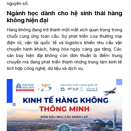
nguyên số.
Ngành học dành cho hệ sinh thái hàng
không hiện đại
Hàng không đang trở thành một mắt xích quan trọng trong
chuỗi cung ứng toàn cầu. Sự phát triển của thương mại
điện tử, vận tải quốc tế và logistics khiến nhu cầu vận
chuyển hành khách, hàng hóa ngày càng gia tăng. Các
sân bay hiện đại không còn đơn thuần là điểm trung
chuyển mà đang phát triển thành những trung tâm kinh tế
tích hợp công nghệ, dữ liệu và dịch vụ.