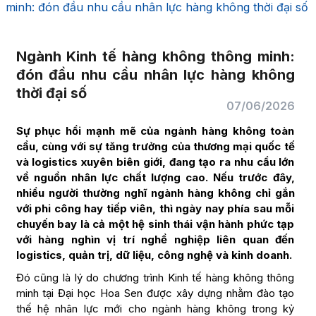
minh: đón đầu nhu cầu nhân lực hàng không thời đại số
Ngành Kinh tế hàng không thông minh:
đón đầu nhu cầu nhân lực hàng không
thời đại số
07/06/2026
Sự phục hồi mạnh mẽ của ngành hàng không toàn
cầu, cùng với sự tăng trưởng của thương mại quốc tế
và logistics xuyên biên giới, đang tạo ra nhu cầu lớn
về nguồn nhân lực chất lượng cao. Nếu trước đây,
nhiều người thường nghĩ ngành hàng không chỉ gắn
với phi công hay tiếp viên, thì ngày nay phía sau mỗi
chuyến bay là cả một hệ sinh thái vận hành phức tạp
với hàng nghìn vị trí nghề nghiệp liên quan đến
logistics, quản trị, dữ liệu, công nghệ và kinh doanh.
Đó cũng là lý do chương trình Kinh tế hàng không thông
minh tại Đại học Hoa Sen được xây dựng nhằm đào tạo
thế hệ nhân lực mới cho ngành hàng không trong kỷ