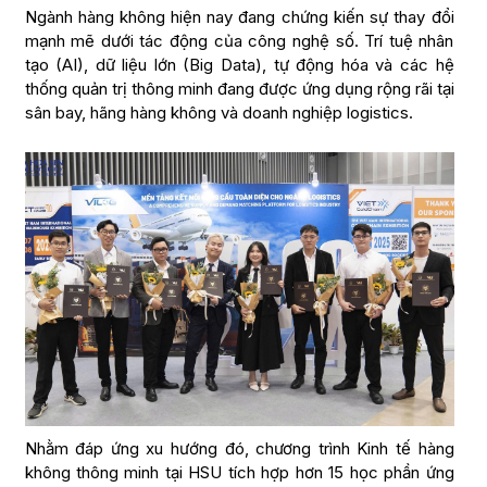
Ngành hàng không hiện nay đang chứng kiến sự thay đổi
mạnh mẽ dưới tác động của công nghệ số. Trí tuệ nhân
tạo (AI), dữ liệu lớn (Big Data), tự động hóa và các hệ
thống quản trị thông minh đang được ứng dụng rộng rãi tại
sân bay, hãng hàng không và doanh nghiệp logistics.
Nhằm đáp ứng xu hướng đó, chương trình Kinh tế hàng
không thông minh tại HSU tích hợp hơn 15 học phần ứng