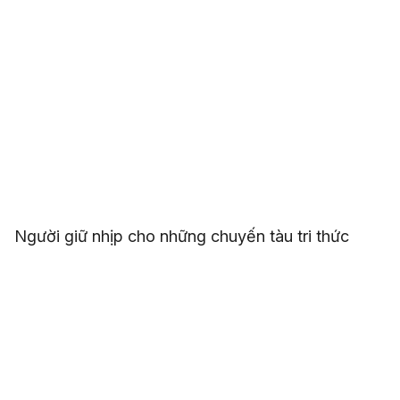
Người giữ nhịp cho những chuyến tàu tri thức