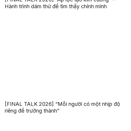
Hành trình dám thử để tìm thấy chính mình
[FINAL TALK 2026] “Mỗi người có một nhịp độ
riêng để trưởng thành”