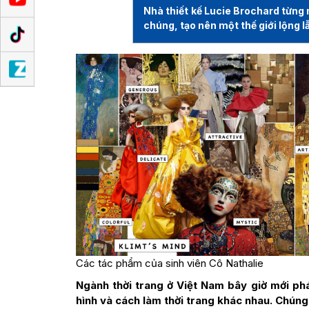
Nhà thiết kế Lucie Brochard từng 
chúng, tạo nên một thế giới lộng 
Các tác phẩm của sinh viên Cô Nathalie
Ngành thời trang ở Việt Nam bây giờ mới phá
hình và cách làm thời trang khác nhau. Chúng