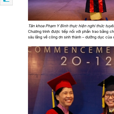
Tân khoa Phạm Y Bình thực hiện nghi thức tuyê
Chương trình được tiếp nối với phần trao bằng c
sâu lắng về công ơn sinh thành – dưỡng dục của 