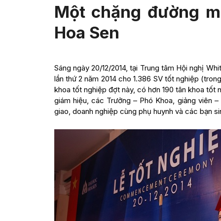
Một chặng đường mớ
Hoa Sen
Sáng ngày 20/12/2014, tại Trung tâm Hội nghị Wh
lần thứ 2 năm 2014 cho 1.386 SV tốt nghiệp (trong
khoa tốt nghiệp đợt này, có hơn 190 tân khoa tốt n
giám hiệu, các Trưởng – Phó Khoa, giảng viên – 
giao, doanh nghiệp cùng phụ huynh và các bạn sin