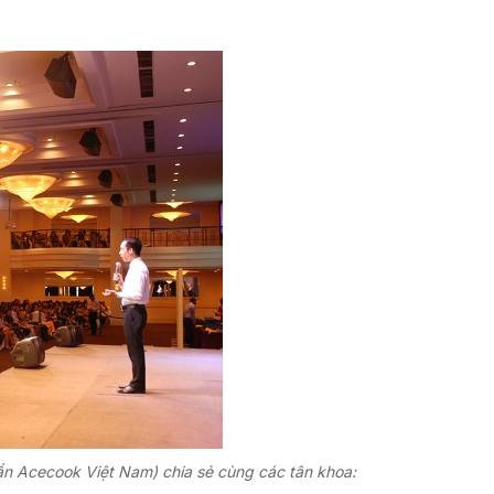
cook Việt Nam) chia sẻ cùng các tân khoa: