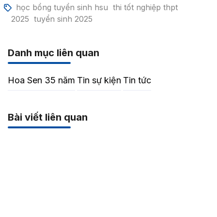
học bổng tuyển sinh hsu
thi tốt nghiệp thpt
2025
tuyển sinh 2025
Danh mục liên quan
Hoa Sen 35 năm
Tin sự kiện
Tin tức
Bài viết liên quan