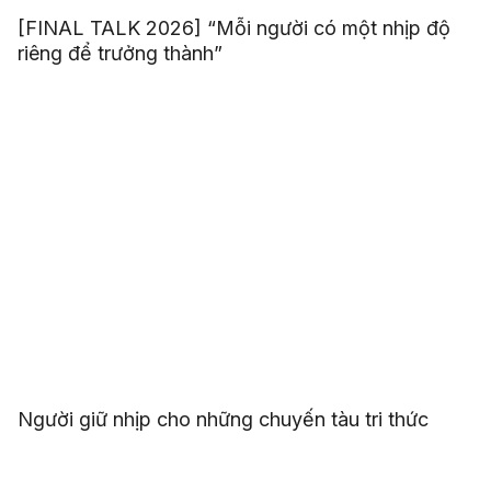
[FINAL TALK 2026] “Mỗi người có một nhịp độ
riêng để trưởng thành”
Người giữ nhịp cho những chuyến tàu tri thức