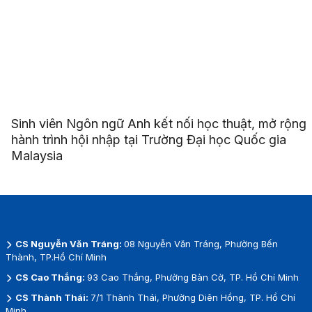
Sinh viên Ngôn ngữ Anh kết nối học thuật, mở rộng
hành trình hội nhập tại Trường Đại học Quốc gia
Malaysia
CS Nguyễn Văn Tráng:
08 Nguyễn Văn Tráng, Phường Bến
Thành, TP.Hồ Chí Minh
CS Cao Thắng:
93 Cao Thắng, Phường Bàn Cờ, TP. Hồ Chí Minh
CS Thành Thái:
7/1 Thành Thái, Phường Diên Hồng, TP. Hồ Chí
Minh