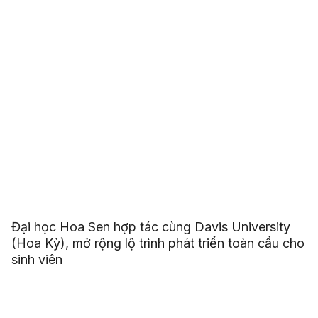
Đại học Hoa Sen hợp tác cùng Davis University
(Hoa Kỳ), mở rộng lộ trình phát triển toàn cầu cho
sinh viên