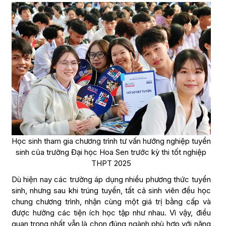
Học sinh tham gia chương trình tư vấn hướng nghiệp tuyển
sinh của trường Đại học Hoa Sen trước kỳ thi tốt nghiệp
THPT 2025
Dù hiện nay các trường áp dụng nhiều phương thức tuyển
sinh, nhưng sau khi trúng tuyển, tất cả sinh viên đều học
chung chương trình, nhận cùng một giá trị bằng cấp và
được hưởng các tiện ích học tập như nhau. Vì vậy, điều
quan trọng nhất vẫn là chọn đúng ngành phù hợp với năng