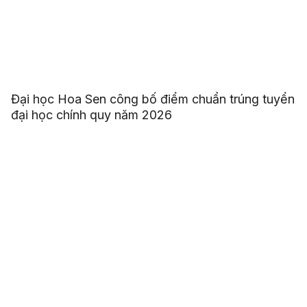
Đại học Hoa Sen công bố điểm chuẩn trúng tuyển
đại học chính quy năm 2026