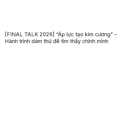
[FINAL TALK 2026] “Áp lực tạo kim cương” –
Hành trình dám thử để tìm thấy chính mình