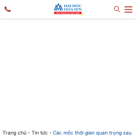
Trang chủ
-
Tin tức
-
Các mốc thời gian quan trọng sau