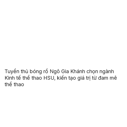
Tuyển thủ bóng rổ Ngô Gia Khánh chọn ngành
Kinh tế thể thao HSU, kiến tạo giá trị từ đam mê
thể thao