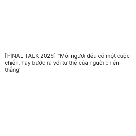
[FINAL TALK 2026] “Mỗi người đều có một cuộc
chiến, hãy bước ra với tư thế của người chiến
thắng”