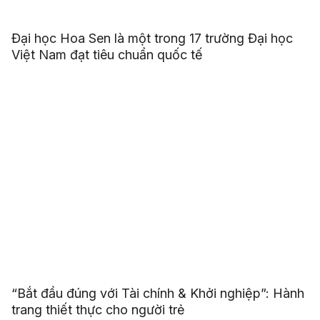
Đại học Hoa Sen là một trong 17 trường Đại học
Việt Nam đạt tiêu chuẩn quốc tế
“Bắt đầu đúng với Tài chính & Khởi nghiệp”: Hành
trang thiết thực cho người trẻ