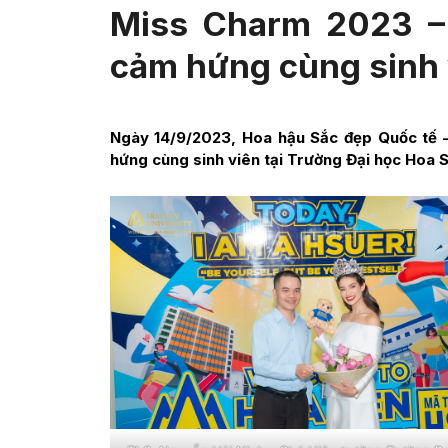
Miss Charm 2023 –
cảm hứng cùng sinh
Ngày 14/9/2023, Hoa hậu Sắc đẹp Quốc tế
hứng cùng sinh viên tại Trường Đại học Hoa 