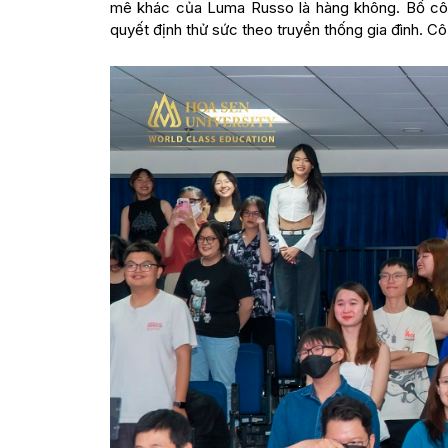
mê khác của Luma Russo là hàng không. Bố cô 
quyết định thử sức theo truyền thống gia đình. C