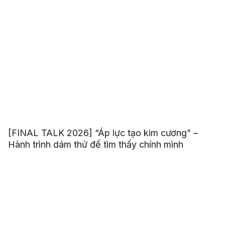
[FINAL TALK 2026] “Áp lực tạo kim cương” –
Hành trình dám thử để tìm thấy chính mình