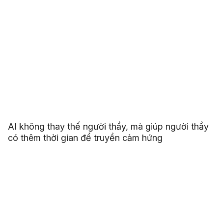
AI không thay thế người thầy, mà giúp người thầy
có thêm thời gian để truyền cảm hứng