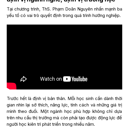
Tại chương trình, ThS. Phạm Doãn Nguyên nhấn mạnh ba
yếu tố có vai trò quyết định trong quá trình hướng nghiệp.
Trước hết là định vị bản thân. Mỗi học sinh cần dành thời
gian nhìn lại sở thích, năng lực, tính cách và những giá trị
mình theo đuổi. Một ngành học phù hợp không chỉ dựa
trên nhu cầu thị trường mà còn phải tạo được động lực để
người học kiên trì phát triển trong nhiều năm.