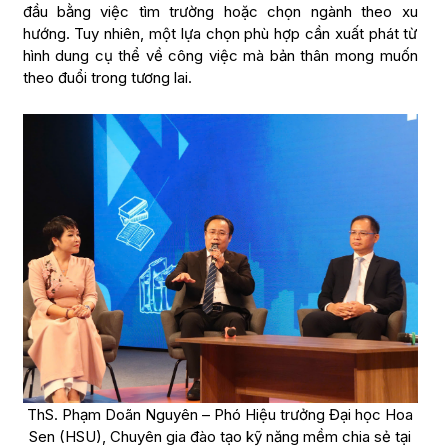
đầu bằng việc tìm trường hoặc chọn ngành theo xu
hướng. Tuy nhiên, một lựa chọn phù hợp cần xuất phát từ
hình dung cụ thể về công việc mà bản thân mong muốn
theo đuổi trong tương lai.
ThS. Phạm Doãn Nguyên – Phó Hiệu trưởng Đại học Hoa
Sen (HSU), Chuyên gia đào tạo kỹ năng mềm chia sẻ tại