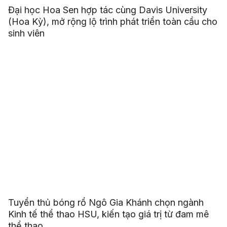
Đại học Hoa Sen hợp tác cùng Davis University
(Hoa Kỳ), mở rộng lộ trình phát triển toàn cầu cho
sinh viên
Tuyển thủ bóng rổ Ngô Gia Khánh chọn ngành
Kinh tế thể thao HSU, kiến tạo giá trị từ đam mê
thể thao