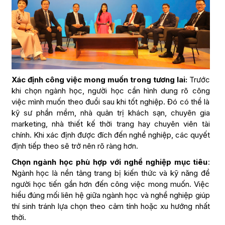
Xác định công việc mong muốn trong tương lai:
Trước
khi chọn ngành học, người học cần hình dung rõ công
việc mình muốn theo đuổi sau khi tốt nghiệp. Đó có thể là
kỹ sư phần mềm, nhà quản trị khách sạn, chuyên gia
marketing, nhà thiết kế thời trang hay chuyên viên tài
chính. Khi xác định được đích đến nghề nghiệp, các quyết
định tiếp theo sẽ trở nên rõ ràng hơn.
Chọn ngành học phù hợp với nghề nghiệp mục tiêu
:
Ngành học là nền tảng trang bị kiến thức và kỹ năng để
người học tiến gần hơn đến công việc mong muốn. Việc
hiểu đúng mối liên hệ giữa ngành học và nghề nghiệp giúp
thí sinh tránh lựa chọn theo cảm tính hoặc xu hướng nhất
thời.