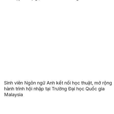
Sinh viên Ngôn ngữ Anh kết nối học thuật, mở rộng
hành trình hội nhập tại Trường Đại học Quốc gia
Malaysia