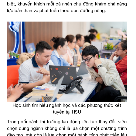
biệt, khuyến khích mỗi cá nhân chủ động khám phá năng
lực bản thân và phát triển theo con đường riêng.
Học sinh tìm hiểu ngành học và các phương thức xét
tuyển tại HSU
Trong bối cảnh thị trường lao động liên tục thay đổi, việc
chọn đúng ngành không chỉ là lựa chọn một chương trình
đào tạo, mà còn là lựa chọn một hành trình phát triển lâu