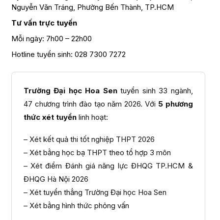
Nguyễn Văn Tráng, Phường Bến Thành, TP.HCM
Tư vấn trực tuyến
Mỗi ngày: 7h00 – 22h00
Hotline tuyển sinh: 028 7300 7272
Trường Đại học Hoa Sen
tuyển sinh 33 ngành,
47 chương trình đào tạo năm 2026. Với
5 phương
thức xét tuyển
linh hoạt:
– Xét kết quả thi tốt nghiệp THPT 2026
– Xét bằng học bạ THPT theo tổ hợp 3 môn
– Xét điểm Đánh giá năng lực ĐHQG TP.HCM &
ĐHQG Hà Nội 2026
– Xét tuyển thẳng Trường Đại học Hoa Sen
– Xét bằng hình thức phỏng vấn