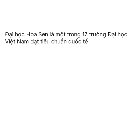
Đại học Hoa Sen là một trong 17 trường Đại học
Việt Nam đạt tiêu chuẩn quốc tế