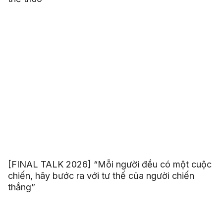
[FINAL TALK 2026] “Mỗi người đều có một cuộc
chiến, hãy bước ra với tư thế của người chiến
thắng”