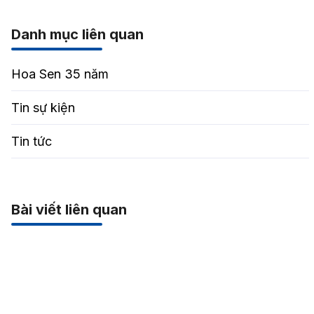
Danh mục liên quan
Hoa Sen 35 năm
Tin sự kiện
Tin tức
Bài viết liên quan