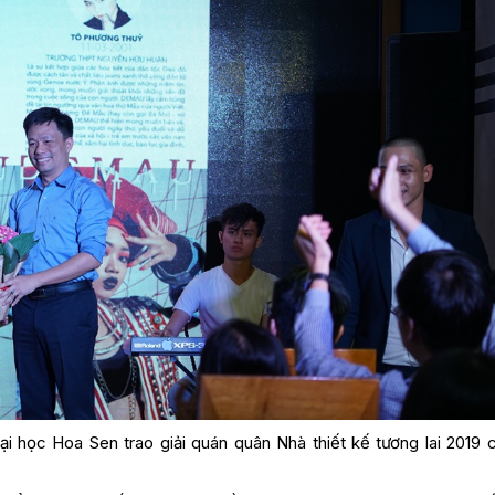
 học Hoa Sen trao giải quán quân Nhà thiết kế tương lai 2019 