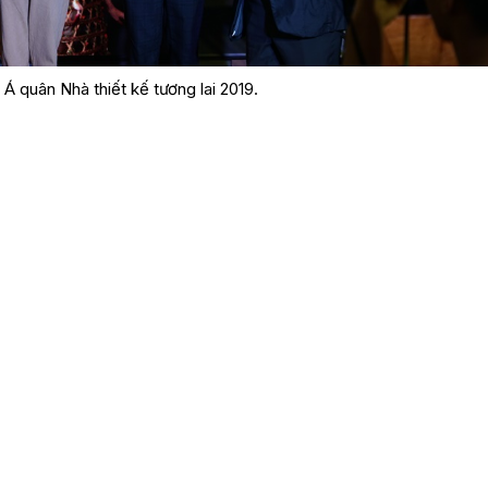
 quân Nhà thiết kế tương lai 2019.