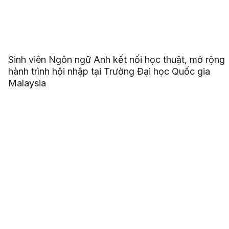
Sinh viên Ngôn ngữ Anh kết nối học thuật, mở rộng
hành trình hội nhập tại Trường Đại học Quốc gia
Malaysia