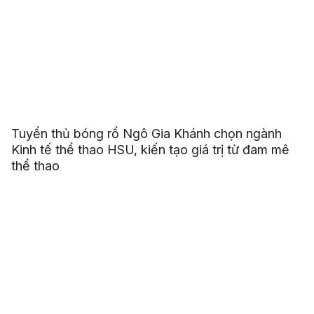
Tuyển thủ bóng rổ Ngô Gia Khánh chọn ngành
Kinh tế thể thao HSU, kiến tạo giá trị từ đam mê
thể thao