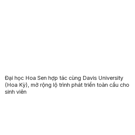
Đại học Hoa Sen hợp tác cùng Davis University
(Hoa Kỳ), mở rộng lộ trình phát triển toàn cầu cho
sinh viên