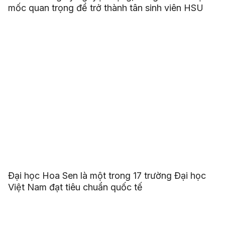
mốc quan trọng để trở thành tân sinh viên HSU
Đại học Hoa Sen là một trong 17 trường Đại học
Việt Nam đạt tiêu chuẩn quốc tế