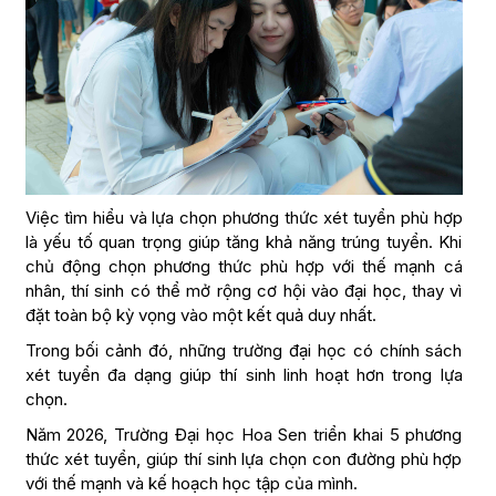
Việc tìm hiểu và lựa chọn phương thức xét tuyển phù hợp
là yếu tố quan trọng giúp tăng khả năng trúng tuyển. Khi
chủ động chọn phương thức phù hợp với thế mạnh cá
nhân, thí sinh có thể mở rộng cơ hội vào đại học, thay vì
đặt toàn bộ kỳ vọng vào một kết quả duy nhất.
Trong bối cảnh đó, những trường đại học có chính sách
xét tuyển đa dạng giúp thí sinh linh hoạt hơn trong lựa
chọn.
Năm 2026, Trường Đại học Hoa Sen triển khai 5 phương
thức xét tuyển, giúp thí sinh lựa chọn con đường phù hợp
với thế mạnh và kế hoạch học tập của mình.