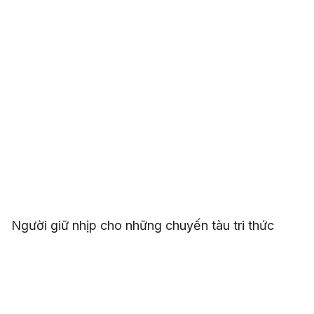
Người giữ nhịp cho những chuyến tàu tri thức