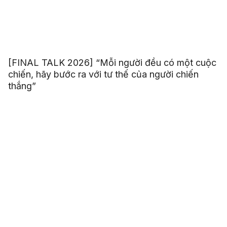
[FINAL TALK 2026] “Mỗi người đều có một cuộc
chiến, hãy bước ra với tư thế của người chiến
thắng”