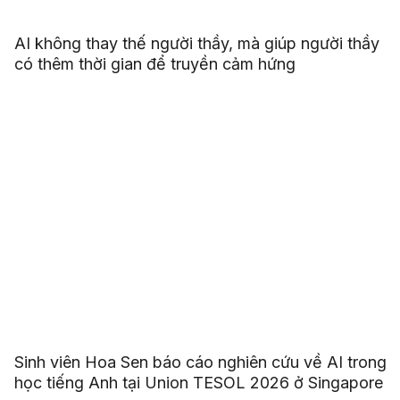
AI không thay thế người thầy, mà giúp người thầy
có thêm thời gian để truyền cảm hứng
Sinh viên Hoa Sen báo cáo nghiên cứu về AI trong
học tiếng Anh tại Union TESOL 2026 ở Singapore