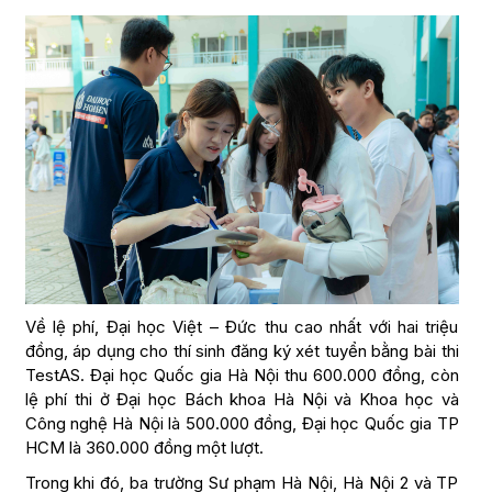
Về lệ phí, Đại học Việt – Đức thu cao nhất với hai triệu
đồng, áp dụng cho thí sinh đăng ký xét tuyển bằng bài thi
TestAS. Đại học Quốc gia Hà Nội thu 600.000 đồng, còn
lệ phí thi ở Đại học Bách khoa Hà Nội và Khoa học và
Công nghệ Hà Nội là 500.000 đồng, Đại học Quốc gia TP
HCM là 360.000 đồng một lượt.
Trong khi đó, ba trường Sư phạm Hà Nội, Hà Nội 2 và TP