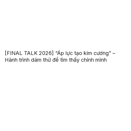
[FINAL TALK 2026] “Áp lực tạo kim cương” –
Hành trình dám thử để tìm thấy chính mình