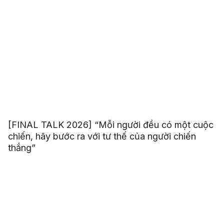
[FINAL TALK 2026] “Mỗi người đều có một cuộc
chiến, hãy bước ra với tư thế của người chiến
thắng”