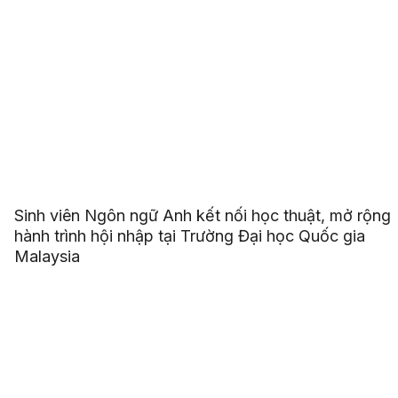
Sinh viên Ngôn ngữ Anh kết nối học thuật, mở rộng
hành trình hội nhập tại Trường Đại học Quốc gia
Malaysia