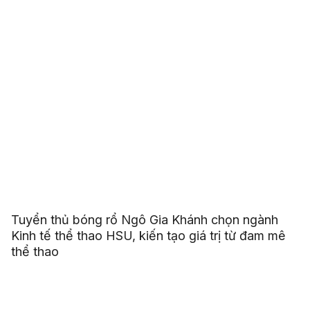
Tuyển thủ bóng rổ Ngô Gia Khánh chọn ngành
Kinh tế thể thao HSU, kiến tạo giá trị từ đam mê
thể thao