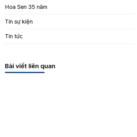
Hoa Sen 35 năm
Tin sự kiện
Tin tức
Bài viết liên quan