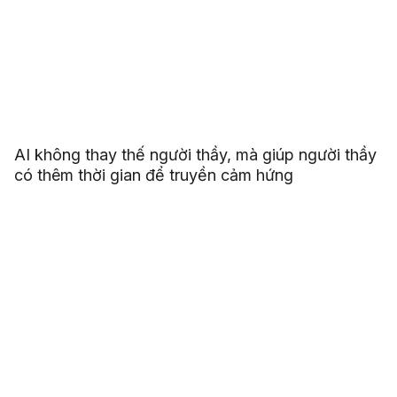
AI không thay thế người thầy, mà giúp người thầy
có thêm thời gian để truyền cảm hứng