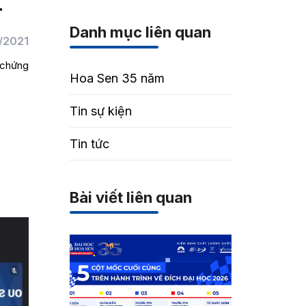
T
Danh mục liên quan
/2021
 chứng
Hoa Sen 35 năm
Tin sự kiện
Tin tức
Bài viết liên quan