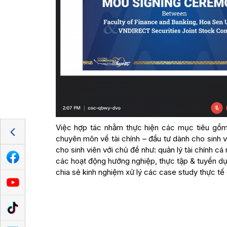
Việc hợp tác nhằm thực hiện các mục tiêu gồm 
chuyên môn về tài chính – đầu tư dành cho sinh vi
cho sinh viên với chủ đề như: quản lý tài chính c
các hoạt động hướng nghiệp, thực tập & tuyển dụ
chia sẻ kinh nghiệm xử lý các case study thực tế